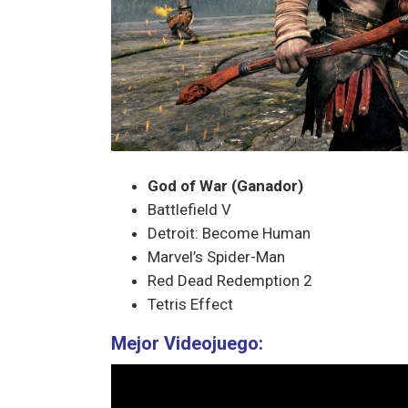
God of War (Ganador)
Battlefield V
Detroit: Become Human
Marvel’s Spider-Man
Red Dead Redemption 2
Tetris Effect
Mejor Videojuego: