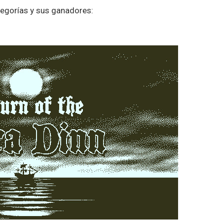
egorías y sus ganadores: