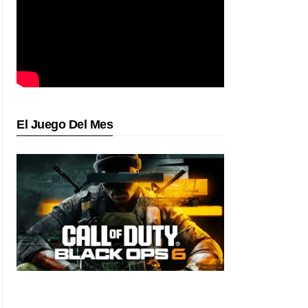
El Juego Del Mes