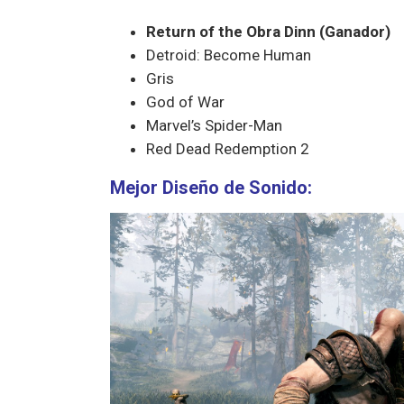
Return of the Obra Dinn (Ganador)
Detroid: Become Human
Gris
God of War
Marvel’s Spider-Man
Red Dead Redemption 2
Mejor Diseño de Sonido: