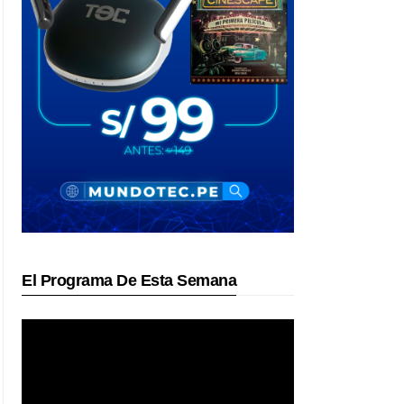
El Programa De Esta Semana