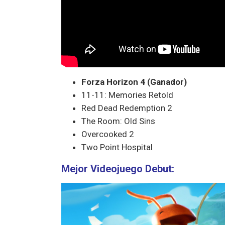
Forza Horizon 4 (Ganador)
11-11: Memories Retold
Red Dead Redemption 2
The Room: Old Sins
Overcooked 2
Two Point Hospital
Mejor Videojuego Debut: