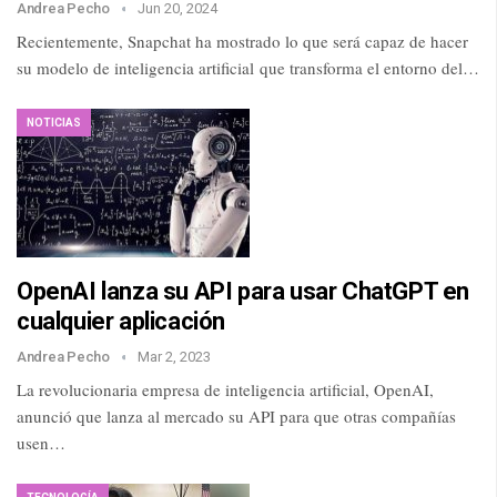
Andrea Pecho
Jun 20, 2024
Recientemente, Snapchat ha mostrado lo que será capaz de hacer
su modelo de inteligencia artificial que transforma el entorno del…
NOTICIAS
OpenAI lanza su API para usar ChatGPT en
cualquier aplicación
Andrea Pecho
Mar 2, 2023
La revolucionaria empresa de inteligencia artificial, OpenAI,
anunció que lanza al mercado su API para que otras compañías
usen…