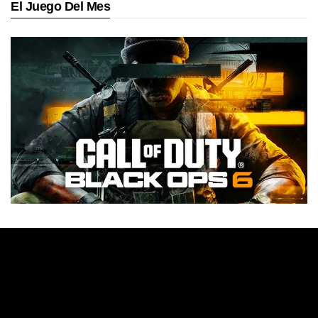
El Juego Del Mes