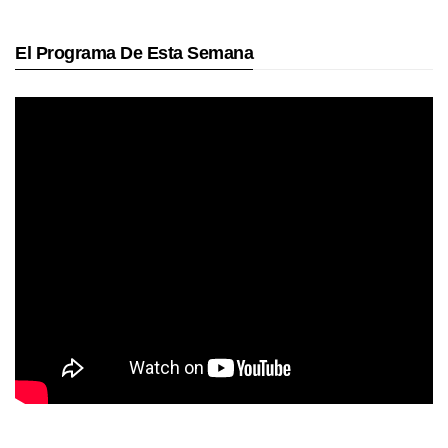
El Programa De Esta Semana