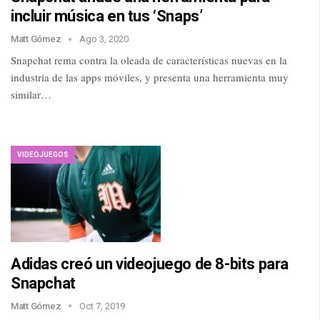
incluir música en tus ‘Snaps’
Matt Gómez
Ago 3, 2020
Snapchat rema contra la oleada de características nuevas en la
industria de las apps móviles, y presenta una herramienta muy
similar…
VIDEOJUEGOS
Adidas creó un videojuego de 8-bits para
Snapchat
Matt Gómez
Oct 7, 2019