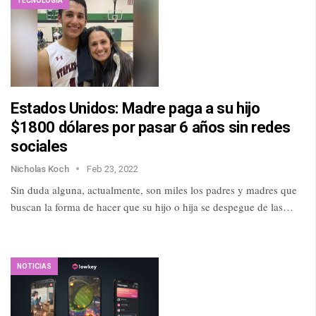
TECNOLOGÍA
Estados Unidos: Madre paga a su hijo
$1800 dólares por pasar 6 años sin redes
sociales
Nicholas Koch
Feb 23, 2022
Sin duda alguna, actualmente, son miles los padres y madres que
buscan la forma de hacer que su hijo o hija se despegue de las…
NOTICIAS