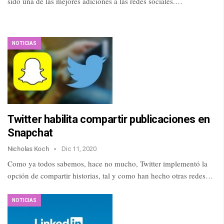
sido una de las mejores adiciones a las redes sociales.…
NOTICIAS
Twitter habilita compartir publicaciones en
Snapchat
Nicholas Koch
Dic 11, 2020
Como ya todos sabemos, hace no mucho, Twitter implementó la
opción de compartir historias, tal y como han hecho otras redes…
NOTICIAS