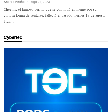
Andrea Pecho
Ago 21, 2023
Cheems, el famoso perrito que se convirtió en meme por su
curiosa forma de sentarse, falleció el pasado viernes 18 de agosto.
Tras…
Cybertec