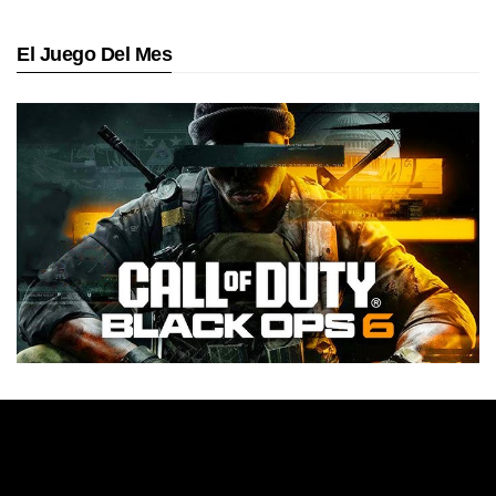
El Juego Del Mes