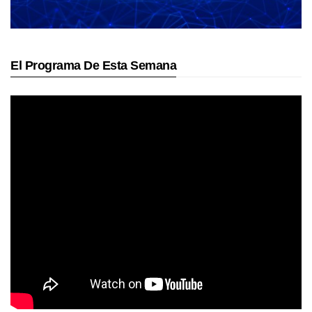
El Programa De Esta Semana