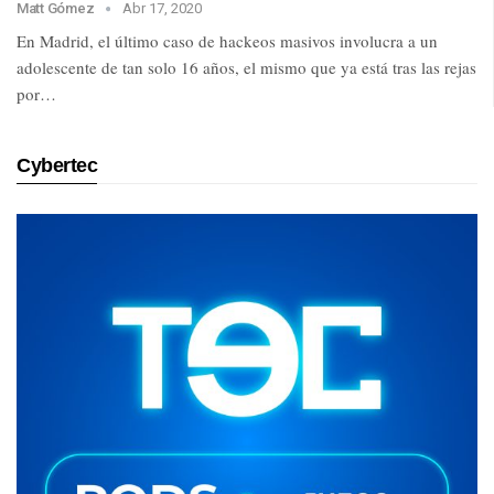
Matt Gómez
Abr 17, 2020
En Madrid, el último caso de hackeos masivos involucra a un
adolescente de tan solo 16 años, el mismo que ya está tras las rejas
por…
Cybertec