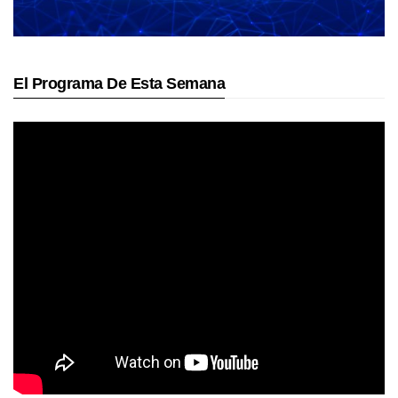
El Programa De Esta Semana