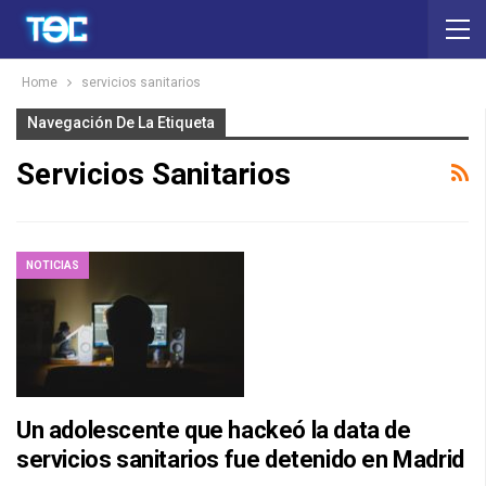
Home
servicios sanitarios
Navegación De La Etiqueta
Servicios Sanitarios
NOTICIAS
Un adolescente que hackeó la data de
servicios sanitarios fue detenido en Madrid