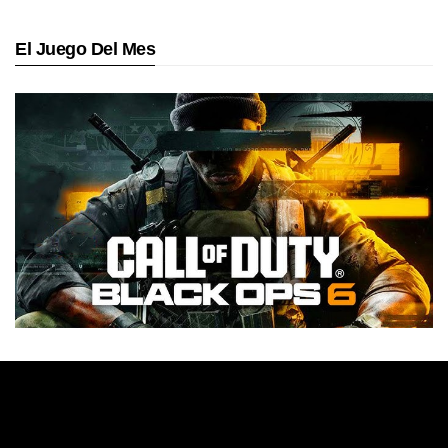
El Juego Del Mes