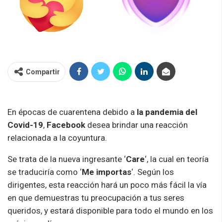
Compartir
En épocas de cuarentena debido a
la pandemia del
Covid-19
,
Facebook
desea brindar una reacción
relacionada a la coyuntura.
Se trata de la nueva ingresante ‘
Care
‘, la cual en teoría
se traduciría como ‘
Me importas
‘. Según los
dirigentes, esta reacción hará un poco más fácil la vía
en que demuestras tu preocupación a tus seres
queridos, y estará disponible para todo el mundo en los