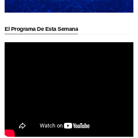
El Programa De Esta Semana