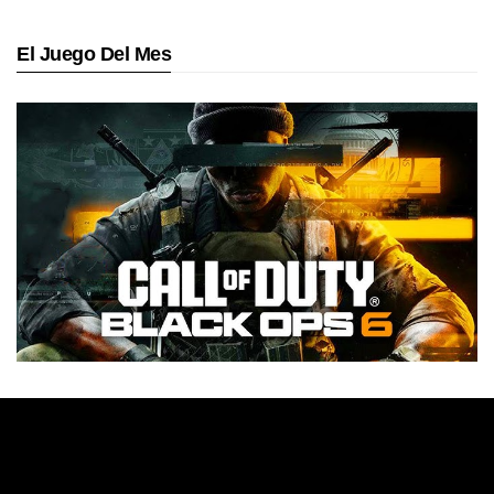
El Juego Del Mes