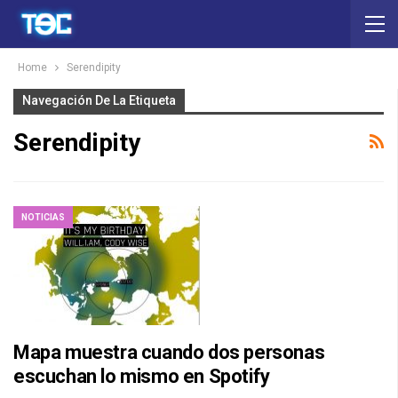
Home
Serendipity
Navegación De La Etiqueta
Serendipity
NOTICIAS
Mapa muestra cuando dos personas
escuchan lo mismo en Spotify