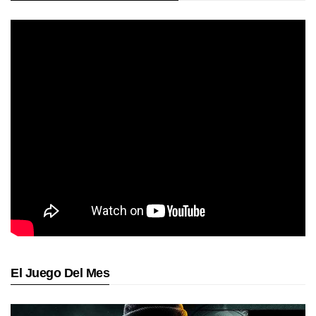
El Juego Del Mes