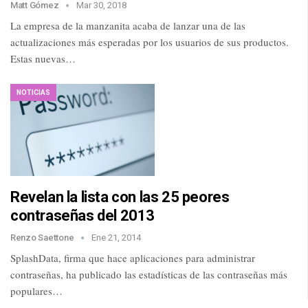
Matt Gómez
Mar 30, 2018
La empresa de la manzanita acaba de lanzar una de las
actualizaciones más esperadas por los usuarios de sus productos.
Estas nuevas…
NOTICIAS
Revelan la lista con las 25 peores
contraseñas del 2013
Renzo Saettone
Ene 21, 2014
SplashData, firma que hace aplicaciones para administrar
contraseñas, ha publicado las estadísticas de las contraseñas más
populares…