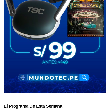
El Programa De Esta Semana