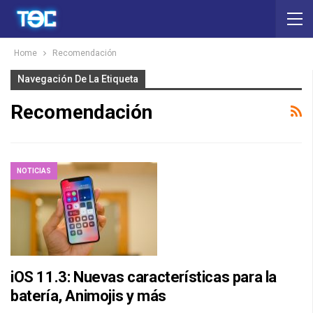
Home
Recomendación
Navegación De La Etiqueta
Recomendación
NOTICIAS
iOS 11.3: Nuevas características para la
batería, Animojis y más