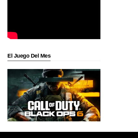
El Juego Del Mes