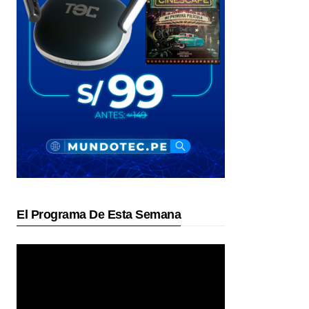
El Programa De Esta Semana