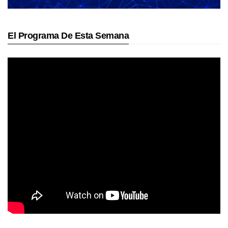
El Programa De Esta Semana