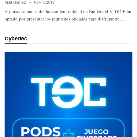
Matt Gómez
Nov 1, 2018
A pocas semanas del lanzamiento oficial de Battlefield V, DICE ha
optado por presentar los requisitos oficiales para disfrutar de…
Cybertec