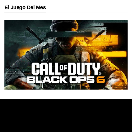
El Juego Del Mes