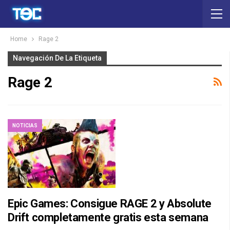
Home
Rage 2
Navegación De La Etiqueta
Rage 2
NOTICIAS
Epic Games: Consigue RAGE 2 y Absolute
Drift completamente gratis esta semana