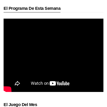
El Programa De Esta Semana
El Juego Del Mes