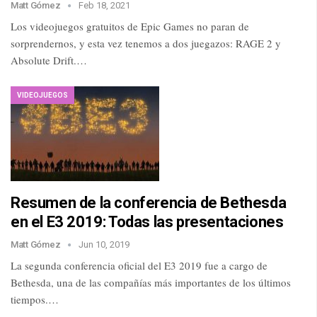
Matt Gómez
Feb 18, 2021
Los videojuegos gratuitos de Epic Games no paran de
sorprendernos, y esta vez tenemos a dos juegazos: RAGE 2 y
Absolute Drift.…
VIDEOJUEGOS
Resumen de la conferencia de Bethesda
en el E3 2019: Todas las presentaciones
Matt Gómez
Jun 10, 2019
La segunda conferencia oficial del E3 2019 fue a cargo de
Bethesda, una de las compañías más importantes de los últimos
tiempos.…