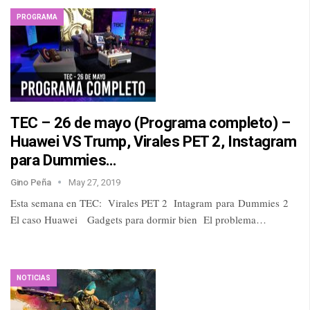
PROGRAMA
TEC – 26 de mayo (Programa completo) –
Huawei VS Trump, Virales PET 2, Instagram
para Dummies…
Gino Peña
May 27, 2019
Esta semana en TEC: Virales PET 2 Intagram para Dummies 2
El caso Huawei Gadgets para dormir bien El problema…
NOTICIAS