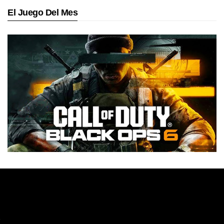
El Juego Del Mes