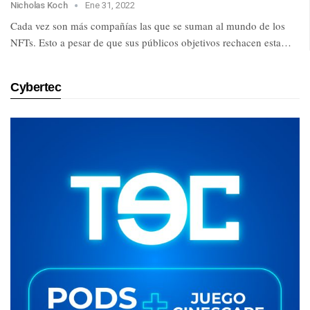
Nicholas Koch
Ene 31, 2022
Cada vez son más compañías las que se suman al mundo de los
NFTs. Esto a pesar de que sus públicos objetivos rechacen esta…
Cybertec