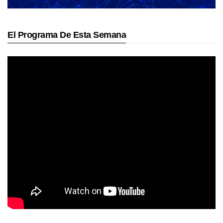
El Programa De Esta Semana