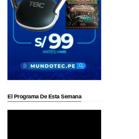
El Programa De Esta Semana