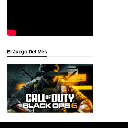
El Juego Del Mes