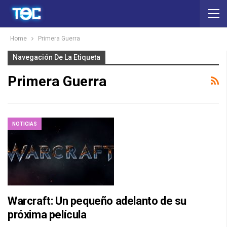
Home
Primera Guerra
Navegación De La Etiqueta
Primera Guerra
NOTICIAS
Warcraft: Un pequeño adelanto de su
próxima película