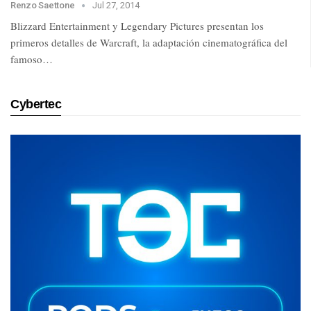
Renzo Saettone
Jul 27, 2014
Blizzard Entertainment y Legendary Pictures presentan los
primeros detalles de Warcraft, la adaptación cinematográfica del
famoso…
Cybertec