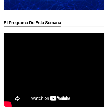
El Programa De Esta Semana