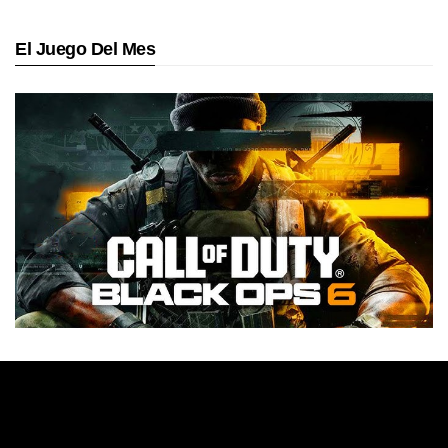
El Juego Del Mes