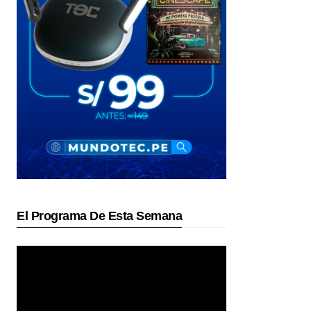
El Programa De Esta Semana