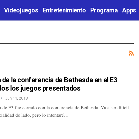
Videojuegos
Entretenimiento
Programa
Apps
de la conferencia de Bethesda en el E3
dos los juegos presentados
Jun 11, 2018
 de E3 fue cerrado con la conferencia de Bethesda. Va a ser difícil
cialidad de lado, pero lo intentaré…