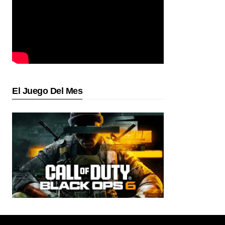
El Juego Del Mes