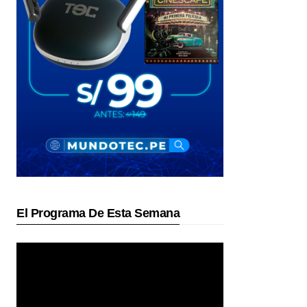
El Programa De Esta Semana