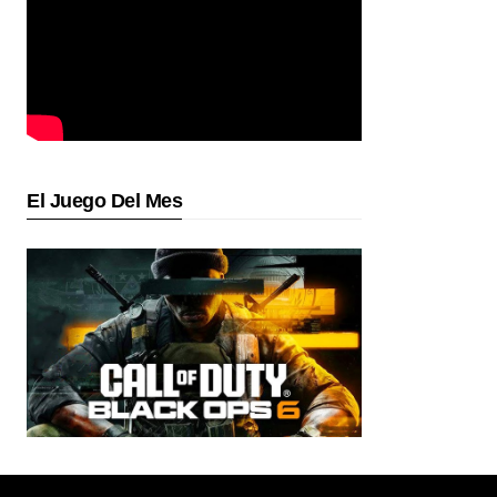
El Juego Del Mes