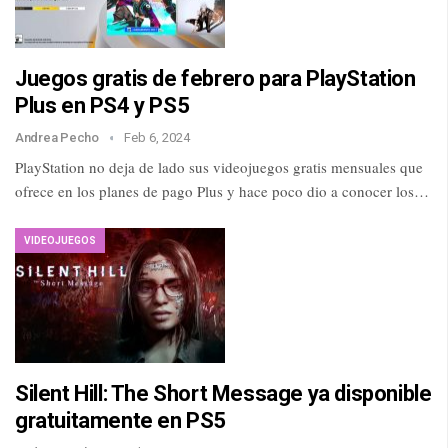
Juegos gratis de febrero para PlayStation
Plus en PS4 y PS5
Andrea Pecho
Feb 6, 2024
PlayStation no deja de lado sus videojuegos gratis mensuales que
ofrece en los planes de pago Plus y hace poco dio a conocer los…
VIDEOJUEGOS
Silent Hill: The Short Message ya disponible
gratuitamente en PS5