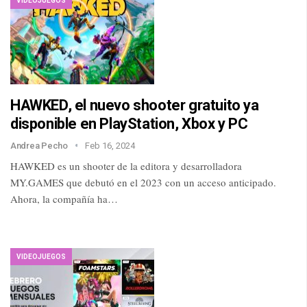
VIDEOJUEGOS
HAWKED, el nuevo shooter gratuito ya
disponible en PlayStation, Xbox y PC
Andrea Pecho
Feb 16, 2024
HAWKED es un shooter de la editora y desarrolladora
MY.GAMES que debutó en el 2023 con un acceso anticipado.
Ahora, la compañía ha…
VIDEOJUEGOS