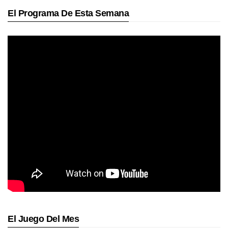
El Programa De Esta Semana
El Juego Del Mes