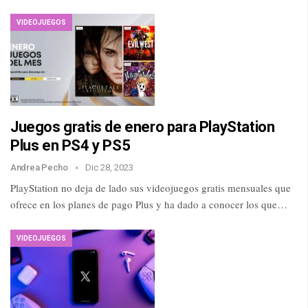
VIDEOJUEGOS
Juegos gratis de enero para PlayStation
Plus en PS4 y PS5
Andrea Pecho
Dic 28, 2023
PlayStation no deja de lado sus videojuegos gratis mensuales que
ofrece en los planes de pago Plus y ha dado a conocer los que…
VIDEOJUEGOS