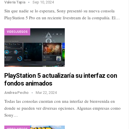
Valeria Tapia
Sep 10, 2024
Sin que nadie se lo esperara, Sony presentó su nueva consola
PlayStation 5 Pro en un reciente livestream de la compañía. El…
VIDEOJUEGOS
PlayStation 5 actualizaría su interfaz con
fondos animados
Andrea Pecho
Mar 22, 2024
Todas las consolas cuentan con una interfaz de bienvenida en
donde se pueden ver diversas opciones. Algunas empresas como
Sony…