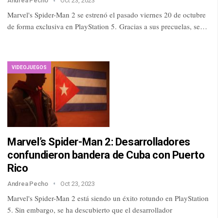
Andrea Pecho
Oct 23, 2023
Marvel's Spider-Man 2 se estrenó el pasado viernes 20 de octubre
de forma exclusiva en PlayStation 5. Gracias a sus precuelas, se…
VIDEOJUEGOS
Marvel’s Spider-Man 2: Desarrolladores
confundieron bandera de Cuba con Puerto
Rico
Andrea Pecho
Oct 23, 2023
Marvel's Spider-Man 2 está siendo un éxito rotundo en PlayStation
5. Sin embargo, se ha descubierto que el desarrollador