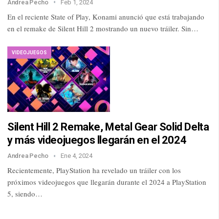
Andrea Pecho
Feb 1, 2024
En el reciente State of Play, Konami anunció que está trabajando
en el remake de Silent Hill 2 mostrando un nuevo tráiler. Sin…
VIDEOJUEGOS
Silent Hill 2 Remake, Metal Gear Solid Delta
y más videojuegos llegarán en el 2024
Andrea Pecho
Ene 4, 2024
Recientemente, PlayStation ha revelado un tráiler con los
próximos videojuegos que llegarán durante el 2024 a PlayStation
5, siendo…