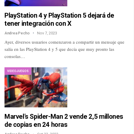
PlayStation 4 y PlayStation 5 dejará de
tener integración con X
Andrea Pecho
Nov 7, 2023
Ayer, diversos usuarios comenzaron a compartir un mensaje que
salía en las PlayStation 4 y 5 que decía que muy pronto las
consolas…
VIDEOJUEGOS
Marvel’s Spider-Man 2 vende 2,5 millones
de copias en 24 horas