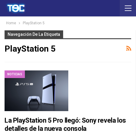
Home
PlayStation 5
Navegación De La Etiqueta
PlayStation 5
NOTICIAS
La PlayStation 5 Pro llegó: Sony revela los
detalles de la nueva consola