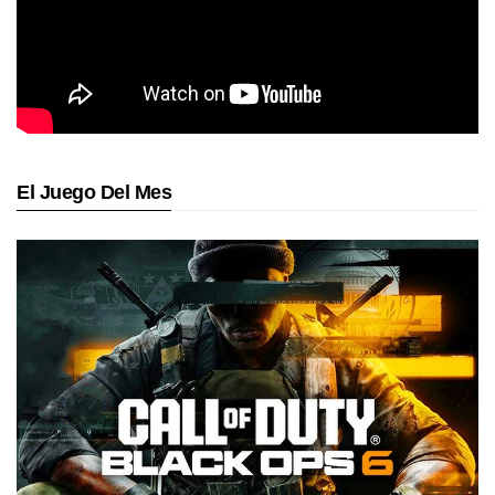
El Juego Del Mes