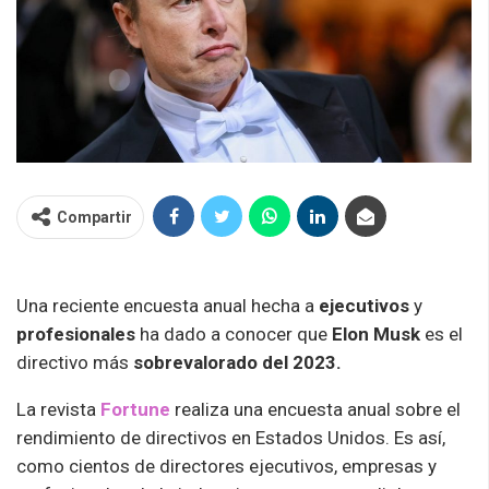
Compartir
Una reciente encuesta anual hecha a
ejecutivos
y
profesionales
ha dado a conocer que
Elon Musk
es el
directivo más
sobrevalorado del 2023.
La revista
Fortune
realiza una encuesta anual sobre el
rendimiento de directivos en Estados Unidos. Es así,
como cientos de directores ejecutivos, empresas y