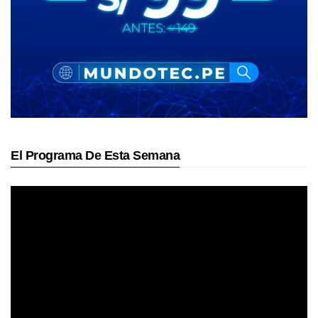
El Programa De Esta Semana