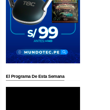
El Programa De Esta Semana