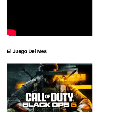
El Juego Del Mes