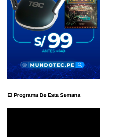
El Programa De Esta Semana