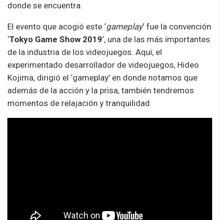
donde se encuentra.
El evento que acogió este ‘
gameplay
‘ fue la convención
‘
Tokyo Game Show 2019
‘, una de las más importantes
de la industria de los videojuegos. Aquí, el
experimentado desarrollador de videojuegos, Hideo
Kojima, dirigió el ‘gameplay’ en donde notamos que
además de la acción y la prisa, también tendremos
momentos de relajación y tranquilidad.