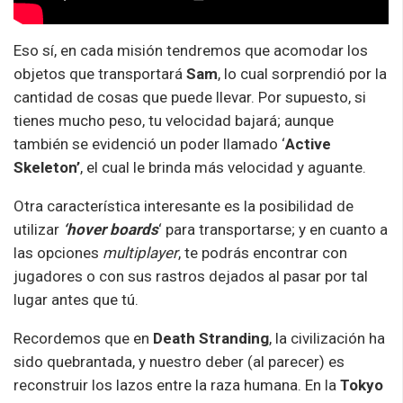
Eso sí, en cada misión tendremos que acomodar los
objetos que transportará
Sam
, lo cual sorprendió por la
cantidad de cosas que puede llevar. Por supuesto, si
tienes mucho peso, tu velocidad bajará; aunque
también se evidenció un poder llamado ‘
Active
Skeleton’
, el cual le brinda más velocidad y aguante.
Otra característica interesante es la posibilidad de
utilizar
‘hover boards
‘ para transportarse; y en cuanto a
las opciones
multiplayer
, te podrás encontrar con
jugadores o con sus rastros dejados al pasar por tal
lugar antes que tú.
Recordemos que en
Death Stranding
, la civilización ha
sido quebrantada, y nuestro deber (al parecer) es
reconstruir los lazos entre la raza humana. En la
Tokyo