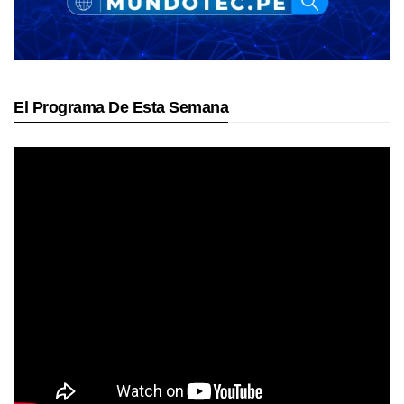
El Programa De Esta Semana