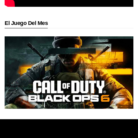
El Juego Del Mes