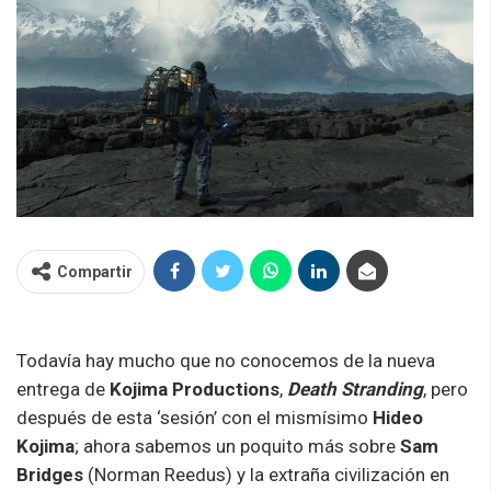
Compartir
Todavía hay mucho que no conocemos de la nueva
entrega de
Kojima Productions
,
Death Stranding
, pero
después de esta ‘sesión’ con el mismísimo
Hideo
Kojima
; ahora sabemos un poquito más sobre
Sam
Bridges
(Norman Reedus) y la extraña civilización en