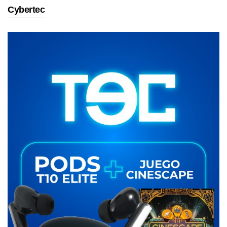
Cybertec