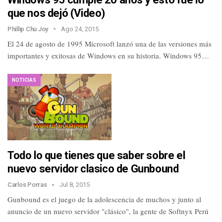
que nos dejó (Video)
Phillip Chu Joy
Ago 24, 2015
El 24 de agosto de 1995 Microsoft lanzó una de las versiones más
importantes y exitosas de Windows en su historia. Windows 95…
NOTICIAS
Todo lo que tienes que saber sobre el
nuevo servidor clasico de Gunbound
Carlos Porras
Jul 8, 2015
Gunbound es el juego de la adolescencia de muchos y junto al
anuncio de un nuevo servidor "clásico", la gente de Softnyx Perú