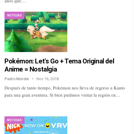
años que…
NOTICIAS
Pokémon: Let’s Go + Tema Original del
Anime = Nostalgia
Pedro Morote
Nov 16, 2018
Después de tanto tiempo, Pokémon nos lleva de regreso a Kanto
para una gran aventura. Si bien pudimos visitar la región en…
NOTICIAS