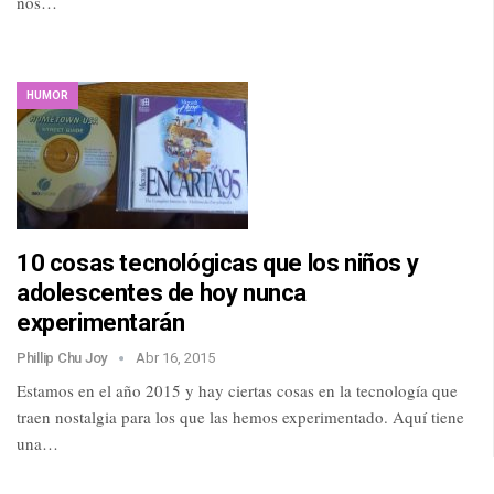
nos…
HUMOR
10 cosas tecnológicas que los niños y
adolescentes de hoy nunca
experimentarán
Phillip Chu Joy
Abr 16, 2015
Estamos en el año 2015 y hay ciertas cosas en la tecnología que
traen nostalgia para los que las hemos experimentado. Aquí tiene
una…