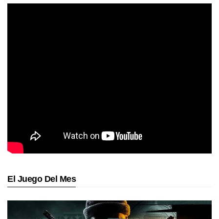
El Juego Del Mes