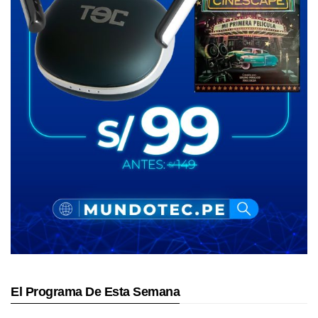
El Programa De Esta Semana