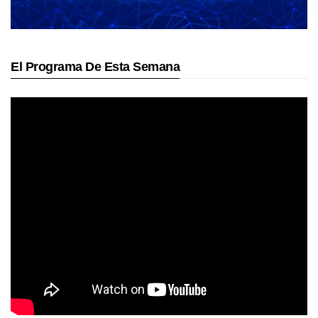
El Programa De Esta Semana