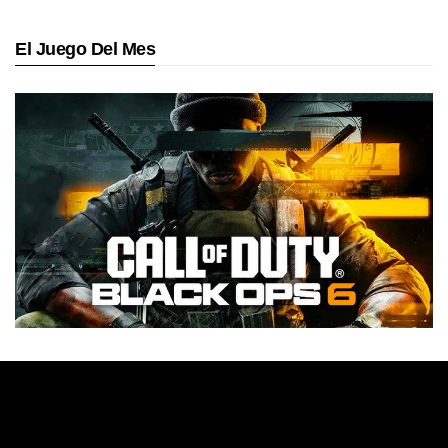
El Juego Del Mes