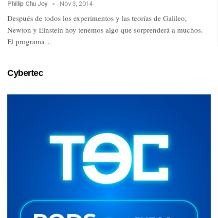
Phillip Chu Joy
Nov 3, 2014
Después de todos los experimentos y las teorías de Galileo,
Newton y Einstein hoy tenemos algo que sorprenderá a muchos.
El programa…
Cybertec