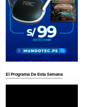
El Programa De Esta Semana