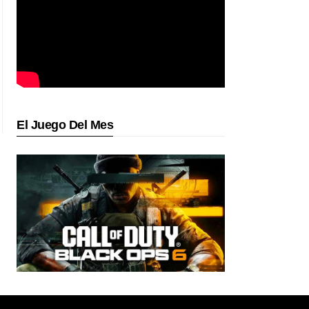
El Juego Del Mes