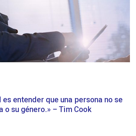
l es entender que una persona no se
za o su género.» – Tim Cook