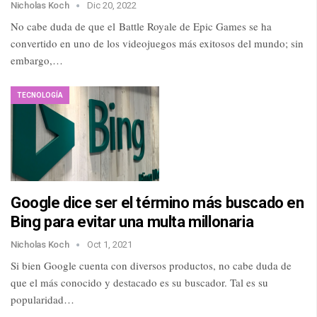
Nicholas Koch
Dic 20, 2022
No cabe duda de que el Battle Royale de Epic Games se ha
convertido en uno de los videojuegos más exitosos del mundo; sin
embargo,…
TECNOLOGÍA
Google dice ser el término más buscado en
Bing para evitar una multa millonaria
Nicholas Koch
Oct 1, 2021
Si bien Google cuenta con diversos productos, no cabe duda de
que el más conocido y destacado es su buscador. Tal es su
popularidad…