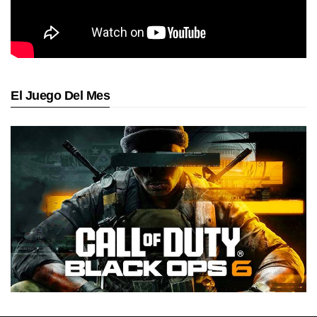
El Juego Del Mes