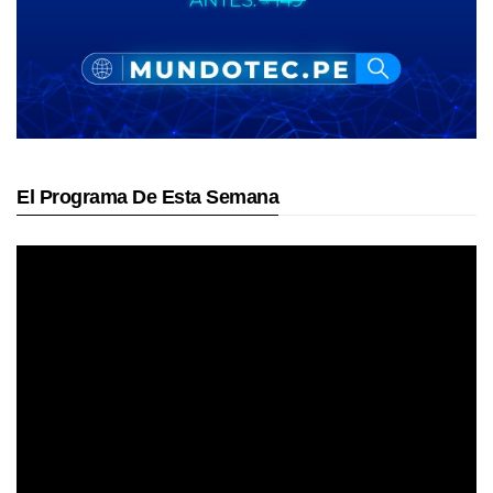
El Programa De Esta Semana