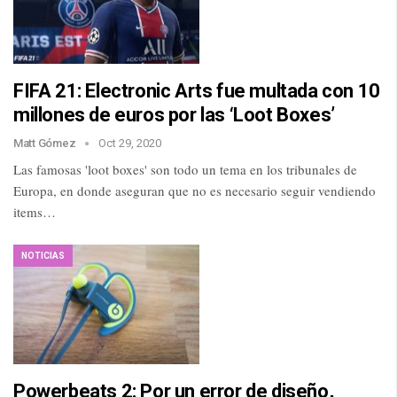
FIFA 21: Electronic Arts fue multada con 10
millones de euros por las ‘Loot Boxes’
Matt Gómez
Oct 29, 2020
Las famosas 'loot boxes' son todo un tema en los tribunales de
Europa, en donde aseguran que no es necesario seguir vendiendo
items…
NOTICIAS
Powerbeats 2: Por un error de diseño,