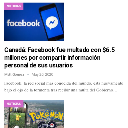
NOTICIAS
Canadá: Facebook fue multado con $6.5
millones por compartir información
personal de sus usuarios
Matt Gómez
May 20, 2020
Facebook, la red social más conocida del mundo, está nuevamente
bajo el ojo de la tormenta tras recibir una multa del Gobierno…
NOTICIAS