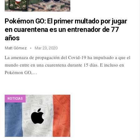
Pokémon GO: El primer multado por jugar
en cuarentena es un entrenador de 77
años
Matt Gómez
Mar 23, 2020
La amenaza de propagación del Covid-19 ha impulsado a que el
mundo entre en una cuarentena durante 15 días. E incluso en
Pokémon GO,…
NOTICIAS