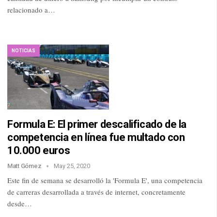
relacionado a…
NOTICIAS
Formula E: El primer descalificado de la
competencia en línea fue multado con
10.000 euros
Matt Gómez
May 25, 2020
Este fin de semana se desarrolló la 'Formula E', una competencia
de carreras desarrollada a través de internet, concretamente
desde…