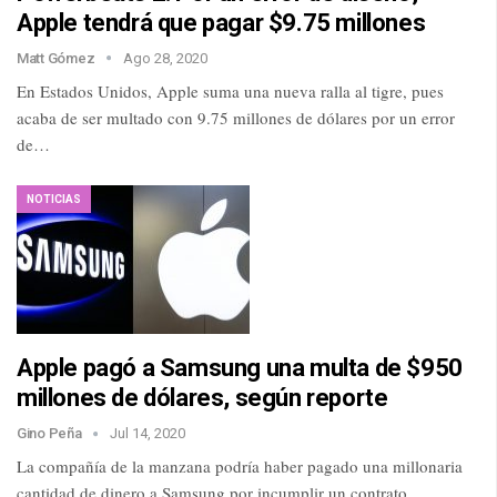
Apple tendrá que pagar $9.75 millones
Matt Gómez
Ago 28, 2020
En Estados Unidos, Apple suma una nueva ralla al tigre, pues
acaba de ser multado con 9.75 millones de dólares por un error
de…
NOTICIAS
Apple pagó a Samsung una multa de $950
millones de dólares, según reporte
Gino Peña
Jul 14, 2020
La compañía de la manzana podría haber pagado una millonaria
cantidad de dinero a Samsung por incumplir un contrato