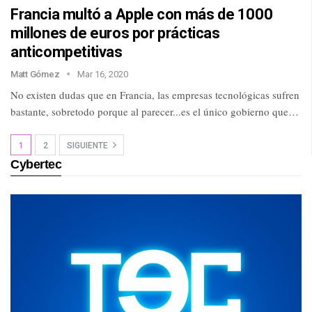
Francia multó a Apple con más de 1000
millones de euros por prácticas
anticompetitivas
Matt Gómez
Mar 16, 2020
No existen dudas que en Francia, las empresas tecnológicas sufren
bastante, sobretodo porque al parecer...es el único gobierno que…
1
2
SIGUIENTE
Cybertec