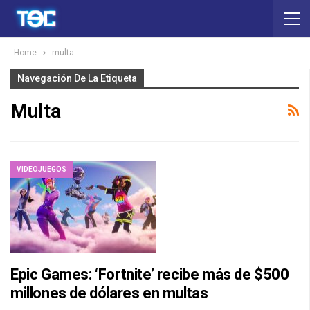
Home
multa
Navegación De La Etiqueta
Multa
VIDEOJUEGOS
Epic Games: ‘Fortnite’ recibe más de $500
millones de dólares en multas