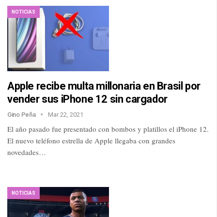
NOTICIAS
Apple recibe multa millonaria en Brasil por
vender sus iPhone 12 sin cargador
Gino Peña
Mar 22, 2021
El año pasado fue presentado con bombos y platillos el iPhone 12.
El nuevo teléfono estrella de Apple llegaba con grandes
novedades…
NOTICIAS