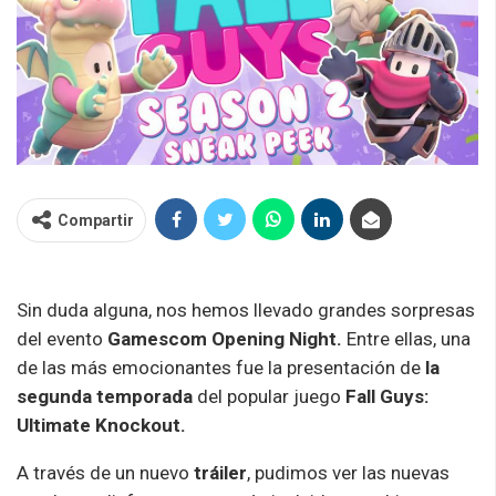
Compartir
Sin duda alguna, nos hemos llevado grandes sorpresas
del evento
Gamescom Opening Night.
Entre ellas, una
de las más emocionantes fue la presentación de
la
segunda temporada
del popular juego
Fall Guys:
Ultimate Knockout.
A través de un nuevo
tráiler
, pudimos ver las nuevas