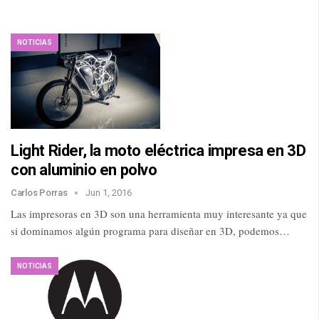
NOTICIAS
Light Rider, la moto eléctrica impresa en 3D
con aluminio en polvo
Carlos Porras
Jun 1, 2016
Las impresoras en 3D son una herramienta muy interesante ya que
si dominamos algún programa para diseñar en 3D, podemos…
NOTICIAS