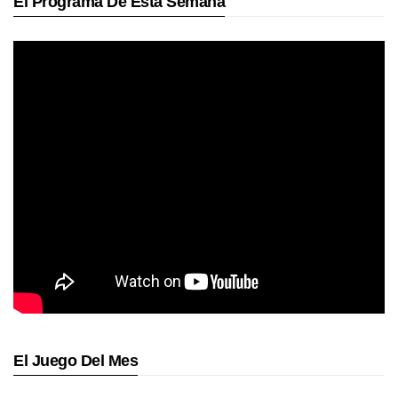
El Programa De Esta Semana
El Juego Del Mes