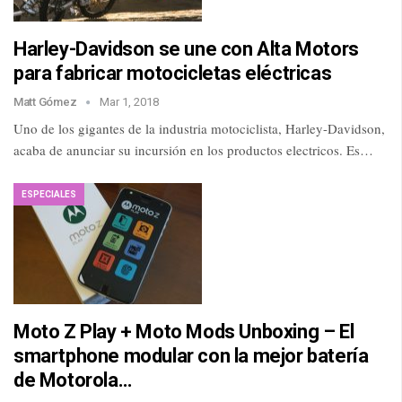
Harley-Davidson se une con Alta Motors
para fabricar motocicletas eléctricas
Matt Gómez
Mar 1, 2018
Uno de los gigantes de la industria motociclista, Harley-Davidson,
acaba de anunciar su incursión en los productos electricos. Es…
ESPECIALES
Moto Z Play + Moto Mods Unboxing – El
smartphone modular con la mejor batería
de Motorola…