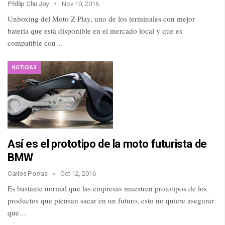
Phillip Chu Joy
Nov 10, 2016
Unboxing del Moto Z Play, uno de los terminales con mejor
batería que está disponible en el mercado local y que es
compatible con…
NOTICIAS
Así es el prototipo de la moto futurista de
BMW
Carlos Porras
Oct 12, 2016
Es bastante normal que las empresas muestren prototipos de los
productos que piensan sacar en un futuro, esto no quiere asegurar
que…