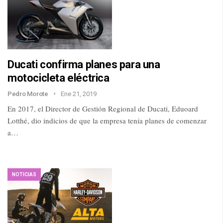
Ducati confirma planes para una
motocicleta eléctrica
Pedro Morote
Ene 21, 2019
En 2017, el Director de Gestión Regional de Ducati, Eduoard
Lotthé, dio indicios de que la empresa tenía planes de comenzar
a…
NOTICIAS