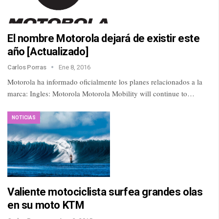
El nombre Motorola dejará de existir este
año [Actualizado]
Carlos Porras
Ene 8, 2016
Motorola ha informado oficialmente los planes relacionados a la
marca: Ingles: Motorola Motorola Mobility will continue to…
NOTICIAS
Valiente motociclista surfea grandes olas
en su moto KTM