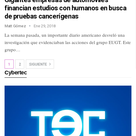
financian estudios con humanos en busca
de pruebas cancerígenas
Matt Gómez
Ene 29, 2018
La semana pasada, un importante diario americano desveló una
investigación que evidenciaban las acciones del grupo EUGT. Este
grupo…
1
2
SIGUIENTE
Cybertec