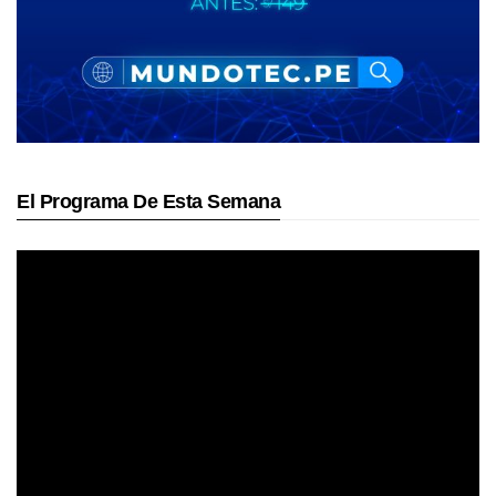
El Programa De Esta Semana