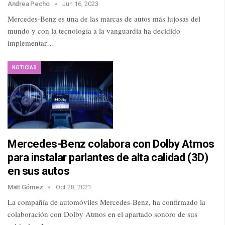
Andrea Pecho
Jun 16, 2023
Mercedes-Benz es una de las marcas de autos más lujosas del
mundo y con la tecnología a la vanguardia ha decidido
implementar…
NOTICIAS
Mercedes-Benz colabora con Dolby Atmos
para instalar parlantes de alta calidad (3D)
en sus autos
Matt Gómez
Oct 28, 2021
La compañía de automóviles Mercedes-Benz, ha confirmado la
colaboración con Dolby Atmos en el apartado sonoro de sus