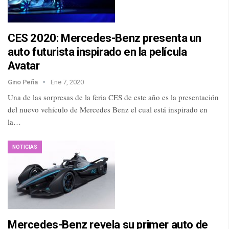
CES 2020: Mercedes-Benz presenta un
auto futurista inspirado en la película
Avatar
Gino Peña
Ene 7, 2020
Una de las sorpresas de la feria CES de este año es la presentación
del nuevo vehículo de Mercedes Benz el cual está inspirado en
la…
NOTICIAS
Mercedes-Benz revela su primer auto de