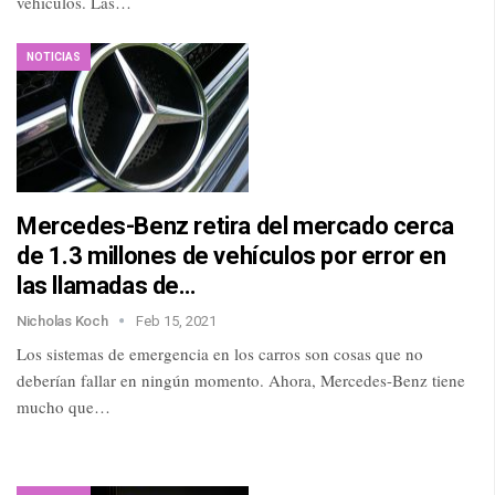
vehículos. Las…
NOTICIAS
Mercedes-Benz retira del mercado cerca
de 1.3 millones de vehículos por error en
las llamadas de…
Nicholas Koch
Feb 15, 2021
Los sistemas de emergencia en los carros son cosas que no
deberían fallar en ningún momento. Ahora, Mercedes-Benz tiene
mucho que…