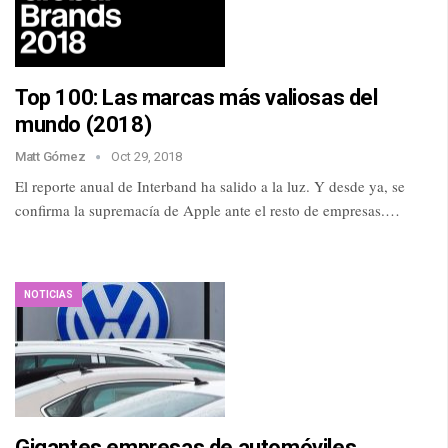
Top 100: Las marcas más valiosas del
mundo (2018)
Matt Gómez
Oct 29, 2018
El reporte anual de Interband ha salido a la luz. Y desde ya, se
confirma la supremacía de Apple ante el resto de empresas.…
NOTICIAS
Gigantes empresas de automóviles