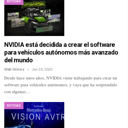
NOTICIAS
NVIDIA está decidida a crear el software
para vehículos autónomos más avanzado
del mundo
Matt Gómez
Jun 24, 2020
Desde hace unos años, NVIDIA viene trabajando para crear un
software para vehículos autónomos, y vaya que ha sorprendido
con algunas…
NOTICIAS