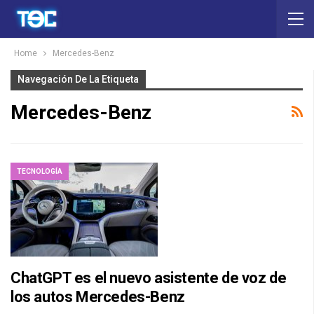
Home
Mercedes-Benz
Navegación De La Etiqueta
Mercedes-Benz
TECNOLOGÍA
ChatGPT es el nuevo asistente de voz de
los autos Mercedes-Benz