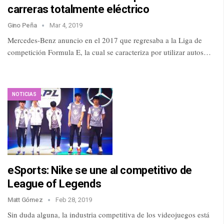
carreras totalmente eléctrico
Gino Peña
Mar 4, 2019
Mercedes-Benz anuncio en el 2017 que regresaba a la Liga de
competición Formula E, la cual se caracteriza por utilizar autos…
NOTICIAS
eSports: Nike se une al competitivo de
League of Legends
Matt Gómez
Feb 28, 2019
Sin duda alguna, la industria competitiva de los videojuegos está