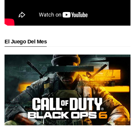
El Juego Del Mes