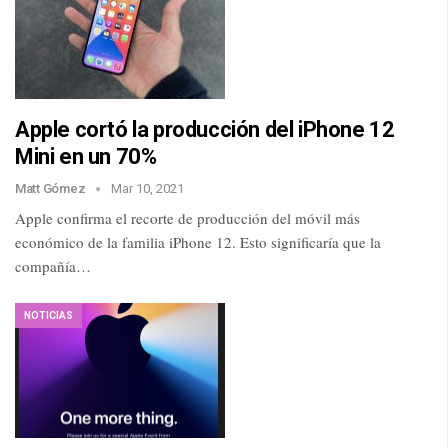
Apple cortó la producción del iPhone 12
Mini en un 70%
Matt Gómez
Mar 10, 2021
Apple confirma el recorte de producción del móvil más
económico de la familia iPhone 12. Esto significaría que la
compañía…
NOTICIAS