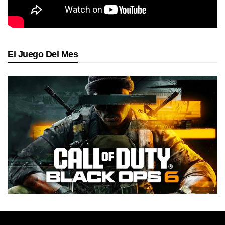
El Juego Del Mes