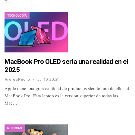
te…
TECNOLOGÍA
MacBook Pro OLED sería una realidad en el
2025
Andrea Pecho
Jul 10, 2023
Apple tiene una gran cantidad de productos siendo uno de ellos el
MacBook Pro. Esta laptop es la versión superior de todas las
Mac…
NOTICIAS