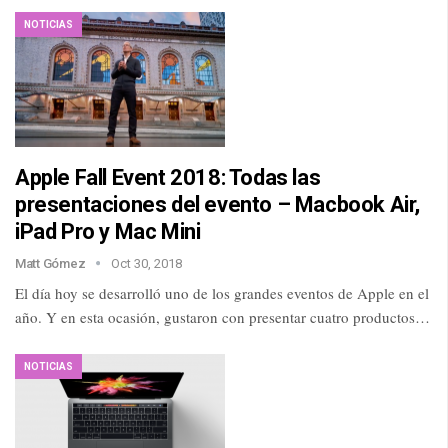
NOTICIAS
Apple Fall Event 2018: Todas las
presentaciones del evento – Macbook Air,
iPad Pro y Mac Mini
Matt Gómez
Oct 30, 2018
El día hoy se desarrolló uno de los grandes eventos de Apple en el
año. Y en esta ocasión, gustaron con presentar cuatro productos…
NOTICIAS