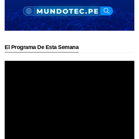
El Programa De Esta Semana