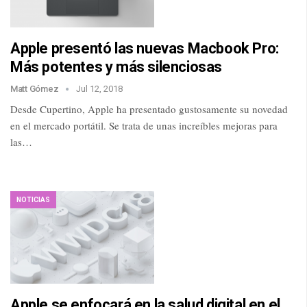
Apple presentó las nuevas Macbook Pro:
Más potentes y más silenciosas
Matt Gómez
Jul 12, 2018
Desde Cupertino, Apple ha presentado gustosamente su novedad
en el mercado portátil. Se trata de unas increíbles mejoras para
las…
NOTICIAS
Apple se enfocará en la salud digital en el