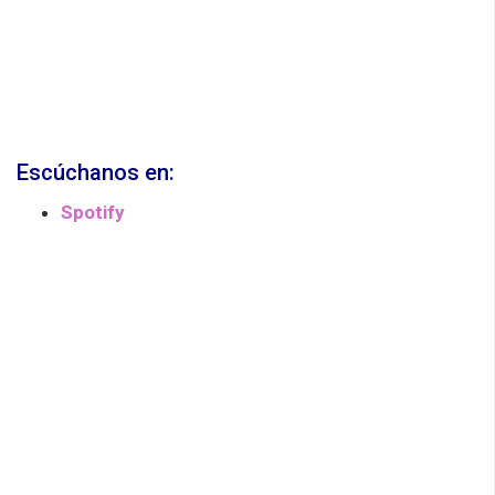
Escúchanos en:
Spotify