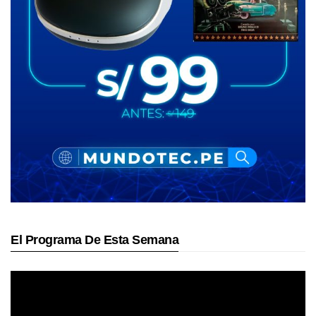
El Programa De Esta Semana