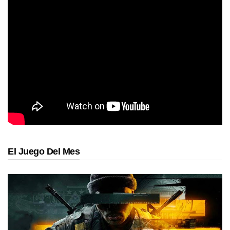
El Juego Del Mes