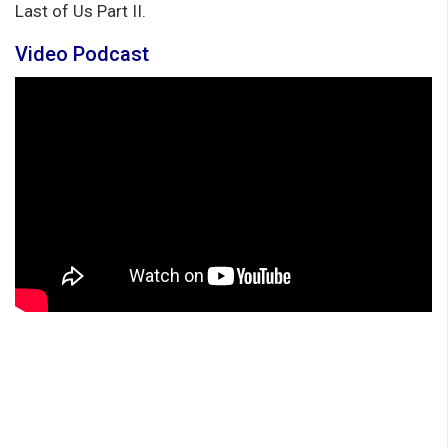
Last of Us Part II.
Video Podcast