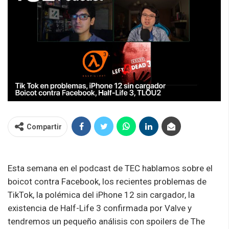
Compartir
Esta semana en el podcast de TEC hablamos sobre el
boicot contra Facebook, los recientes problemas de
TikTok, la polémica del iPhone 12 sin cargador, la
existencia de Half-Life 3 confirmada por Valve y
tendremos un pequeño análisis con spoilers de The