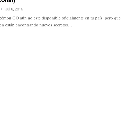
Jul 8, 2016
émon GO aún no esté disponible oficialmente en tu país, pero que
enen están encontrando nuevos secretos…