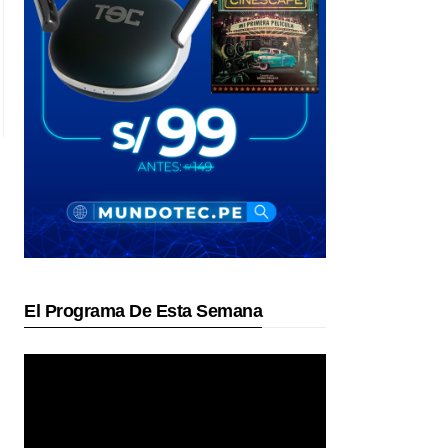
El Programa De Esta Semana