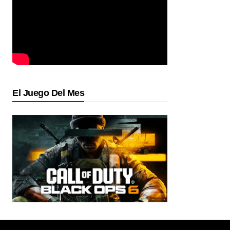
El Juego Del Mes