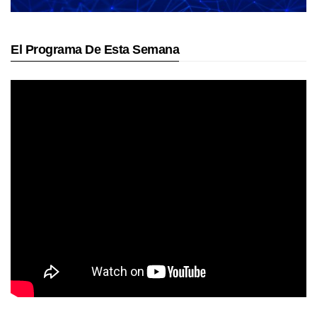
El Programa De Esta Semana