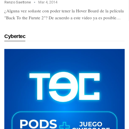
Renzo Saettone
Mar 4, 2014
¿Alguna vez soñaste con poder tener la Hover Board de la película
"Back To the Furute 2"? De acuerdo a este video ya es posible…
Cybertec