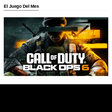
El Juego Del Mes