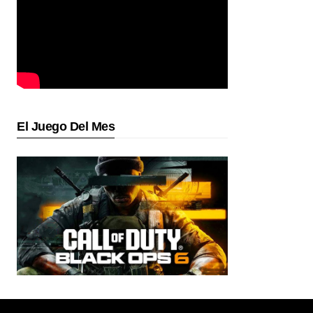
El Juego Del Mes