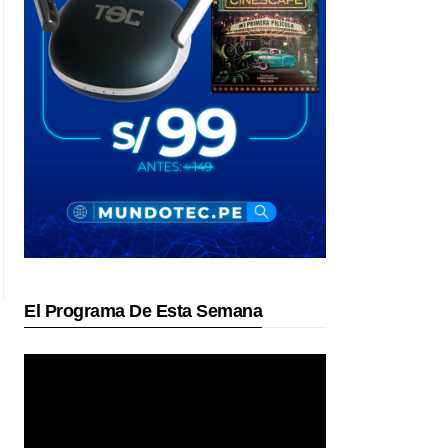
El Programa De Esta Semana