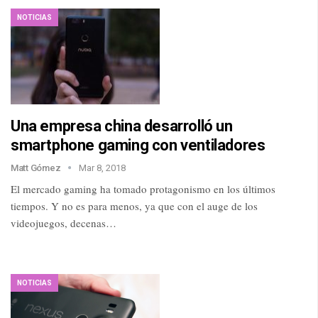
NOTICIAS
Una empresa china desarrolló un
smartphone gaming con ventiladores
Matt Gómez
Mar 8, 2018
El mercado gaming ha tomado protagonismo en los últimos
tiempos. Y no es para menos, ya que con el auge de los
videojuegos, decenas…
NOTICIAS