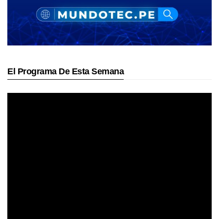
El Programa De Esta Semana