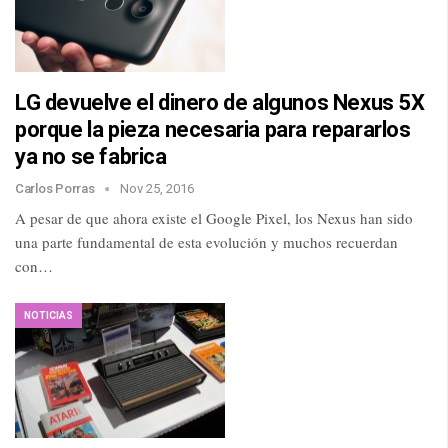
LG devuelve el dinero de algunos Nexus 5X
porque la pieza necesaria para repararlos
ya no se fabrica
Carlos Porras
Nov 25, 2016
A pesar de que ahora existe el Google Pixel, los Nexus han sido
una parte fundamental de esta evolución y muchos recuerdan
con…
NOTICIAS