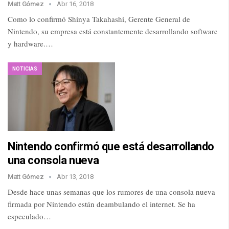
Matt Gómez
Abr 16, 2018
Como lo confirmó Shinya Takahashi, Gerente General de
Nintendo, su empresa está constantemente desarrollando software
y hardware.…
NOTICIAS
Nintendo confirmó que está desarrollando
una consola nueva
Matt Gómez
Abr 13, 2018
Desde hace unas semanas que los rumores de una consola nueva
firmada por Nintendo están deambulando el internet. Se ha
especulado…