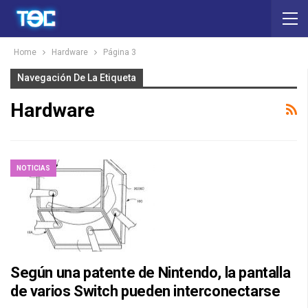
Home
Hardware
Página 3
Navegación De La Etiqueta
Hardware
NOTICIAS
Según una patente de Nintendo, la pantalla
de varios Switch pueden interconectarse