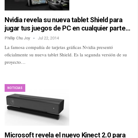
Nvidia revela su nueva tablet Shield para
jugar tus juegos de PC en cualquier parte…
Phillip Chu Joy
Jul 22, 2014
La famosa compañía de tarjetas gráficas Nvidia presentó
oficialmente su nueva tablet Shield. Es la segunda versión de su
proyecto…
NOTICIAS
Microsoft revela el nuevo Kinect 2.0 para