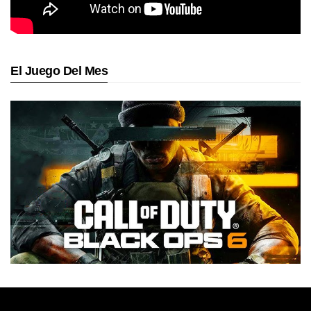
El Juego Del Mes