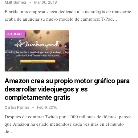
Matt Gómez
Mar 30, 2018
Einride, una empresa sueca dedicada a la tecnología de transporte,
acaba de anunciar su nuevo modelo de camiones: T-Pod…
NOTICIAS
Amazon crea su propio motor gráfico para
desarrollar videojuegos y es
completamente gratis
Carlos Porras
Feb 9, 2016
Despues de comprar Twitch por 1.000 millones de dólares, parece
que Amazon ha estado metiéndose cada vez más en el mundo
de…