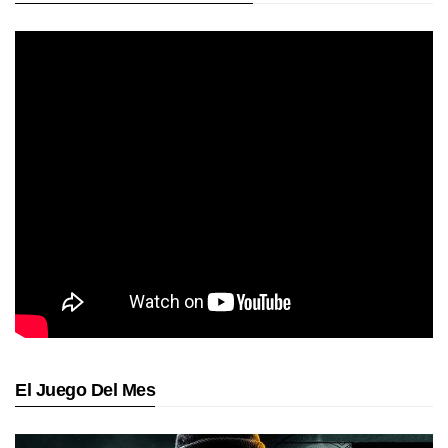
El Juego Del Mes