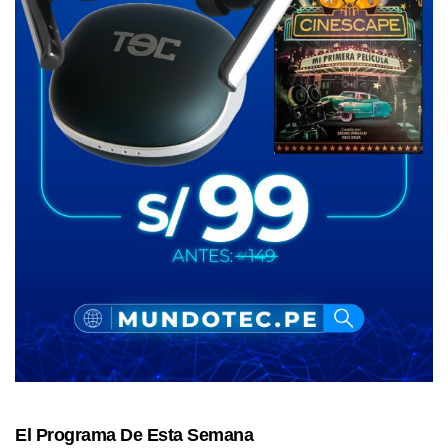
El Programa De Esta Semana