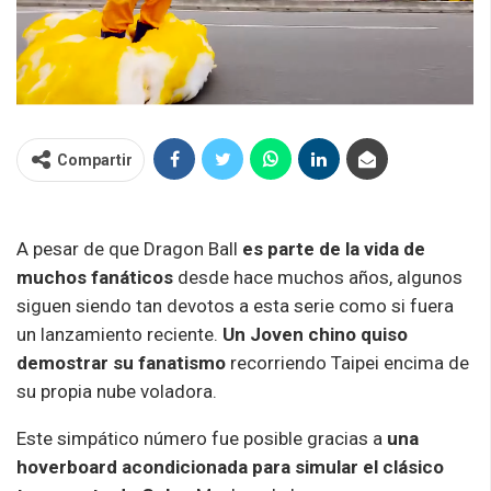
Compartir
A pesar de que Dragon Ball
es parte de la vida de
muchos fanáticos
desde hace muchos años, algunos
siguen siendo tan devotos a esta serie como si fuera
un lanzamiento reciente.
Un Joven chino quiso
demostrar su fanatismo
recorriendo Taipei encima de
su propia nube voladora.
Este simpático número fue posible gracias a
una
hoverboard acondicionada para simular el clásico