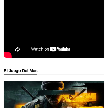
El Juego Del Mes