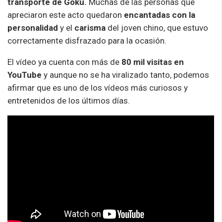
transporte de Goku.
Muchas de las personas que
apreciaron este acto quedaron
encantadas con la
personalidad
y el
carisma
del joven chino, que estuvo
correctamente disfrazado para la ocasión.
El vídeo ya cuenta con más de
80 mil visitas en
YouTube
y aunque no se ha viralizado tanto, podemos
afirmar que es uno de los vídeos más curiosos y
entretenidos de los últimos días.