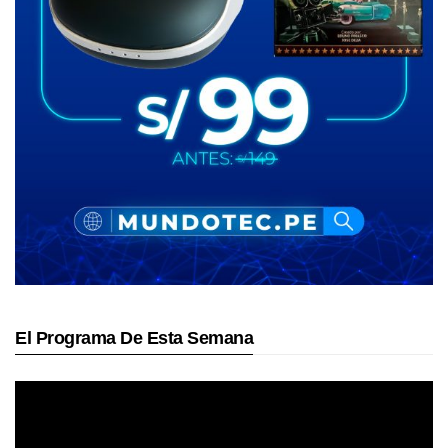
El Programa De Esta Semana