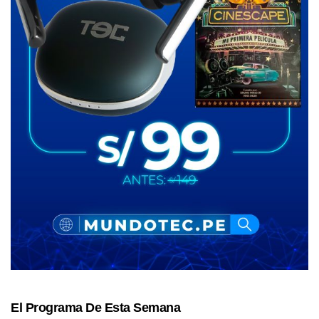
El Programa De Esta Semana