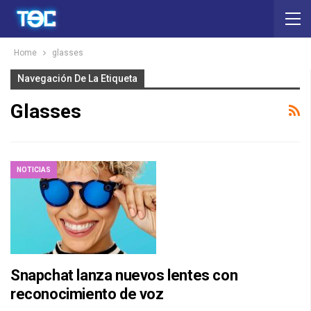
Home
glasses
Navegación De La Etiqueta
Glasses
NOTICIAS
Snapchat lanza nuevos lentes con
reconocimiento de voz