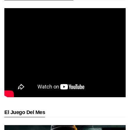
El Juego Del Mes