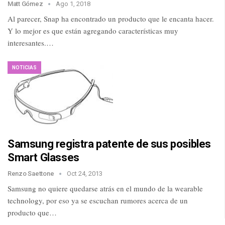
Matt Gómez
Ago 1, 2018
Al parecer, Snap ha encontrado un producto que le encanta hacer.
Y lo mejor es que están agregando características muy
interesantes.…
NOTICIAS
Samsung registra patente de sus posibles
Smart Glasses
Renzo Saettone
Oct 24, 2013
Samsung no quiere quedarse atrás en el mundo de la wearable
technology, por eso ya se escuchan rumores acerca de un
producto que…