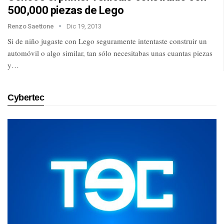
500,000 piezas de Lego
Renzo Saettone
Dic 19, 2013
Si de niño jugaste con Lego seguramente intentaste construir un
automóvil o algo similar, tan sólo necesitabas unas cuantas piezas
y…
Cybertec