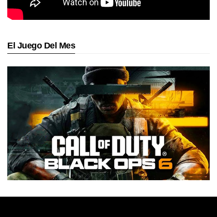
El Juego Del Mes