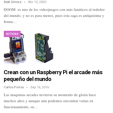
Matt Gómez
Abr 15, 2020
DOOM es uno de los videojuegos con más fanáticos al rededor
del mundo, y no es para menos, pues esta saga es antiquísima y
forma…
NOTICIAS
Crean con un Raspberry Pi el arcade más
pequeño del mundo
Carlos Porras
Sep 16, 2016
Las maquinas arcades tuvieron su momento de gloria hace
muchos años y aunque aún podemos encontrar varias en
funcionamiento, su…