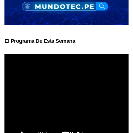
El Programa De Esta Semana