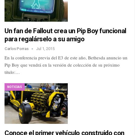
Un fan de Fallout crea un Pip Boy funcional
para regalárselo a su amigo
Carlos Porras
Jul 1, 2015
En la conferencia previa del E3 de este año, Bethesda anuncio un
Pip Boy que vendrá en la versión de colección de su próximo
título:…
NOTICIAS
Conoce el primer vehículo construido con