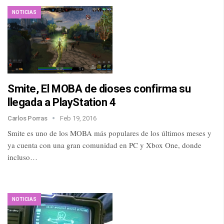
NOTICIAS
Smite, El MOBA de dioses confirma su
llegada a PlayStation 4
Carlos Porras
Feb 19, 2016
Smite es uno de los MOBA más populares de los últimos meses y
ya cuenta con una gran comunidad en PC y Xbox One, donde
incluso…
NOTICIAS