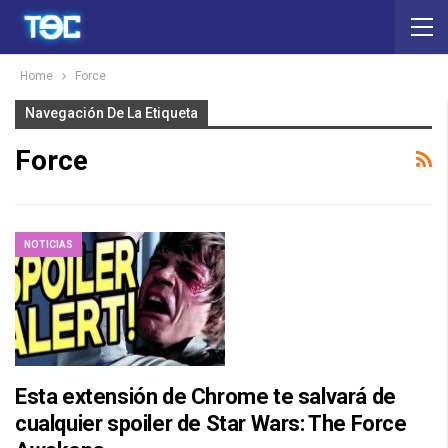
Home
Force
Navegación De La Etiqueta
Force
NOTICIAS
Esta extensión de Chrome te salvará de
cualquier spoiler de Star Wars: The Force