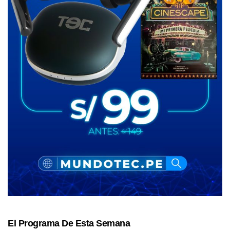
El Programa De Esta Semana