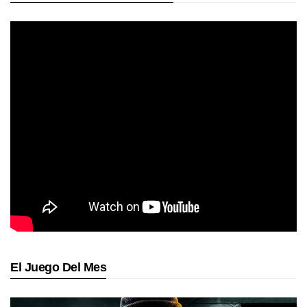
El Juego Del Mes