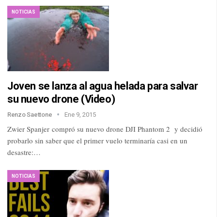
NOTICIAS
Joven se lanza al agua helada para salvar
su nuevo drone (Video)
Renzo Saettone
Ene 9, 2015
Zwier Spanjer compró su nuevo drone DJI Phantom 2 y decidió
probarlo sin saber que el primer vuelo terminaría casi en un
desastre:…
NOTICIAS