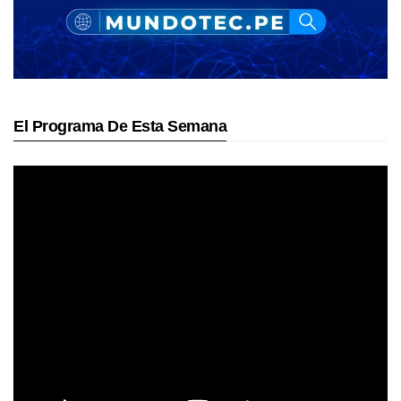
El Programa De Esta Semana