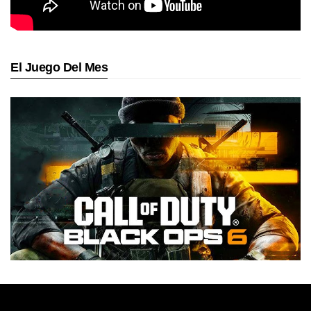
El Juego Del Mes