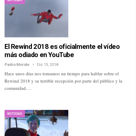
NOTICIAS
El Rewind 2018 es oficialmente el vídeo
más odiado en YouTube
Pedro Morote
Dic 13, 2018
Hace unos días nos tomamos un tiempo para hablar sobre el
Rewind 2018 y su terrible recepción por parte del público y la
comunidad.…
NOTICIAS