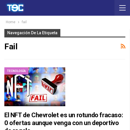
Home
fail
Navegación De La Etiqueta
Fail
TECNOLOGÍA
El NFT de Chevrolet es un rotundo fracaso:
0 ofertas aunque venga con un deportivo