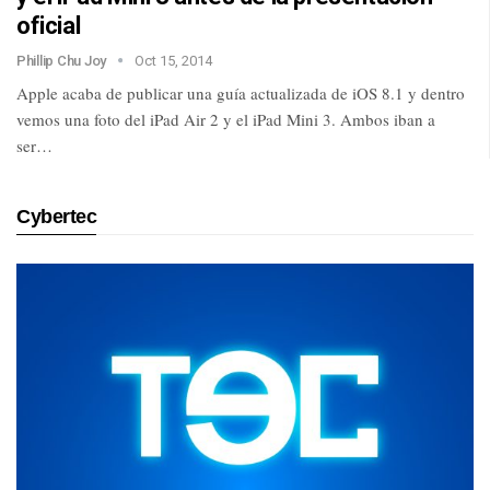
oficial
Phillip Chu Joy
Oct 15, 2014
Apple acaba de publicar una guía actualizada de iOS 8.1 y dentro
vemos una foto del iPad Air 2 y el iPad Mini 3. Ambos iban a
ser…
Cybertec