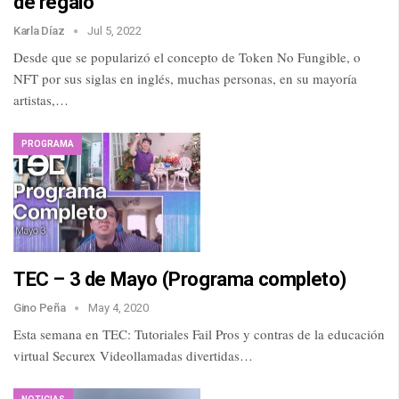
de regalo
Karla Díaz
Jul 5, 2022
Desde que se popularizó el concepto de Token No Fungible, o
NFT por sus siglas en inglés, muchas personas, en su mayoría
artistas,…
PROGRAMA
TEC – 3 de Mayo (Programa completo)
Gino Peña
May 4, 2020
Esta semana en TEC: Tutoriales Fail Pros y contras de la educación
virtual Securex Videollamadas divertidas…