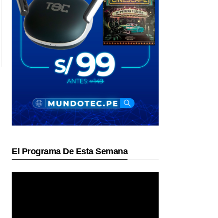
El Programa De Esta Semana