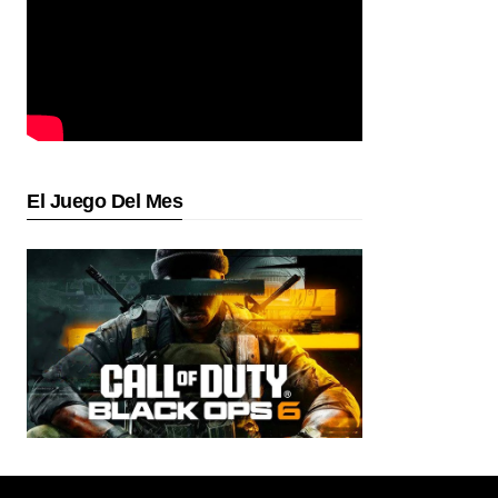
El Juego Del Mes