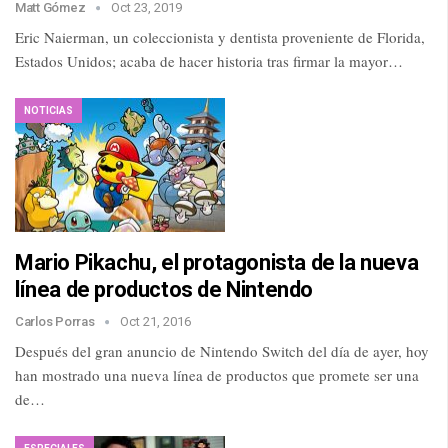
Matt Gómez
Oct 23, 2019
Eric Naierman, un coleccionista y dentista proveniente de Florida,
Estados Unidos; acaba de hacer historia tras firmar la mayor…
NOTICIAS
Mario Pikachu, el protagonista de la nueva
línea de productos de Nintendo
Carlos Porras
Oct 21, 2016
Después del gran anuncio de Nintendo Switch del día de ayer, hoy
han mostrado una nueva línea de productos que promete ser una
de…