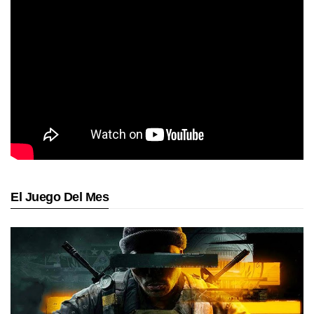
El Juego Del Mes