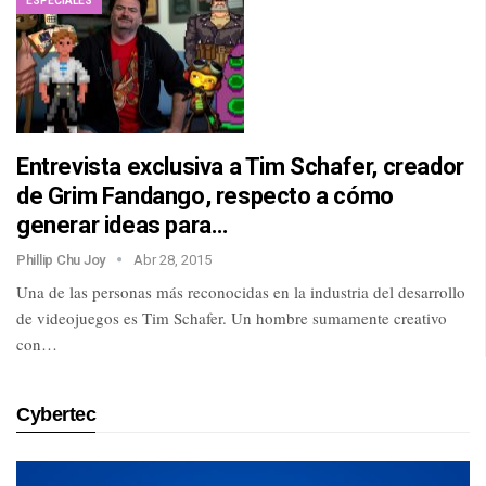
ESPECIALES
Entrevista exclusiva a Tim Schafer, creador
de Grim Fandango, respecto a cómo
generar ideas para…
Phillip Chu Joy
Abr 28, 2015
Una de las personas más reconocidas en la industria del desarrollo
de videojuegos es Tim Schafer. Un hombre sumamente creativo
con…
Cybertec