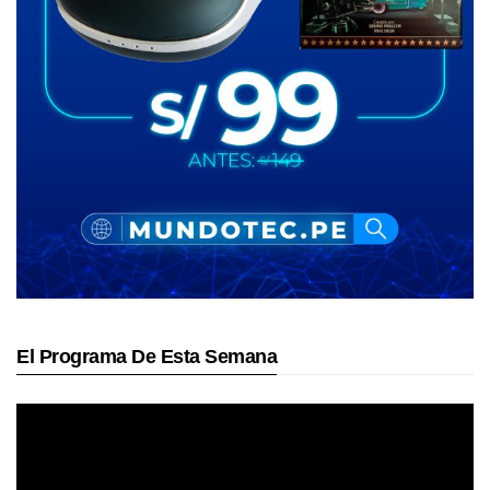
El Programa De Esta Semana