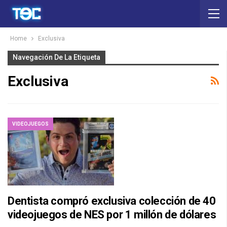
Home
Exclusiva
Navegación De La Etiqueta
Exclusiva
VIDEOJUEGOS
Dentista compró exclusiva colección de 40
videojuegos de NES por 1 millón de dólares