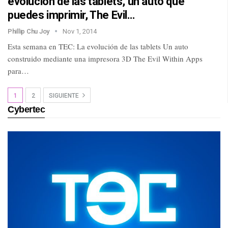
evolución de las tablets, un auto que
puedes imprimir, The Evil…
Phillip Chu Joy
Nov 1, 2014
Esta semana en TEC: La evolución de las tablets Un auto
construido mediante una impresora 3D The Evil Within Apps
para…
1
2
SIGUIENTE
Cybertec