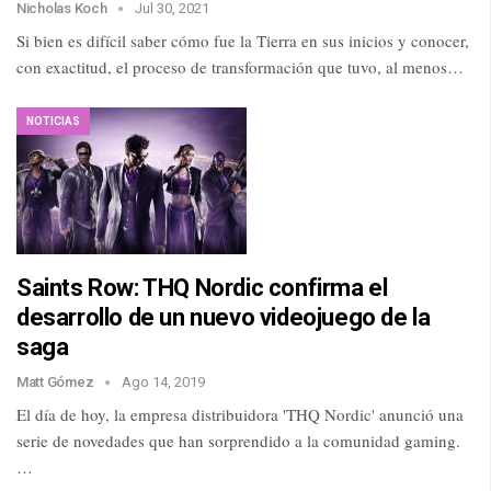
Nicholas Koch
Jul 30, 2021
Si bien es difícil saber cómo fue la Tierra en sus inicios y conocer,
con exactitud, el proceso de transformación que tuvo, al menos…
NOTICIAS
Saints Row: THQ Nordic confirma el
desarrollo de un nuevo videojuego de la
saga
Matt Gómez
Ago 14, 2019
El día de hoy, la empresa distribuidora 'THQ Nordic' anunció una
serie de novedades que han sorprendido a la comunidad gaming.
…