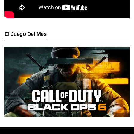
El Juego Del Mes