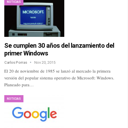
NOTICIAS
Se cumplen 30 años del lanzamiento del
primer Windows
Carlos Porras
Nov 20, 2015
El 20 de noviembre de 1985 se lanzó al mercado la primera
versión del popular sistema operativo de Microsoft: Windows.
Planeado para…
NOTICIAS