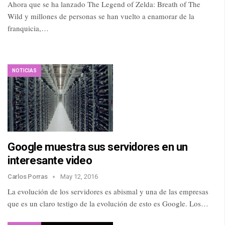
Ahora que se ha lanzado The Legend of Zelda: Breath of The
Wild y millones de personas se han vuelto a enamorar de la
franquicia,…
NOTICIAS
Google muestra sus servidores en un
interesante video
Carlos Porras
May 12, 2016
La evolución de los servidores es abismal y una de las empresas
que es un claro testigo de la evolución de esto es Google. Los…