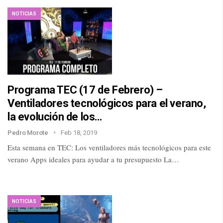
NOTICIAS
Programa TEC (17 de Febrero) –
Ventiladores tecnológicos para el verano,
la evolución de los…
Pedro Morote
Feb 18, 2019
Esta semana en TEC: Los ventiladores más tecnológicos para este
verano Apps ideales para ayudar a tu presupuesto La…
NOTICIAS