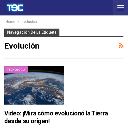
Home
evolución
Navegación De La Etiqueta
Evolución
TECNOLOGÍA
Video: ¡Mira cómo evolucionó la Tierra
desde su origen!