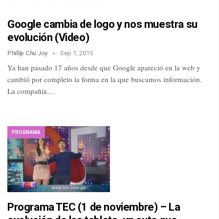
Google cambia de logo y nos muestra su
evolución (Video)
Phillip Chu Joy
Sep 1, 2015
Ya han pasado 17 años desde que Google apareció en la web y
cambió por completo la forma en la que buscamos información.
La compañía…
PROGRAMA
Programa TEC (1 de noviembre) – La