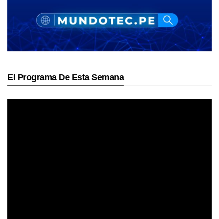
El Programa De Esta Semana