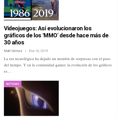
Videojuegos: Así evolucionaron los
gráficos de los ‘MMO’ desde hace más de
30 años
Matt Gómez
Ene 16, 2019
La era tecnológica ha dejado un montón de sorpresas con el paso
del tiempo. Y en la comunidad gamer, la evolución de los gráficos
es…
NOTICIAS