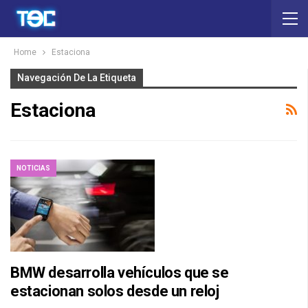
Home
Estaciona
Navegación De La Etiqueta
Estaciona
NOTICIAS
BMW desarrolla vehículos que se
estacionan solos desde un reloj