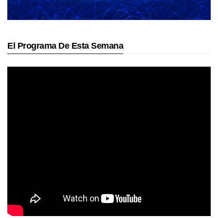
El Programa De Esta Semana