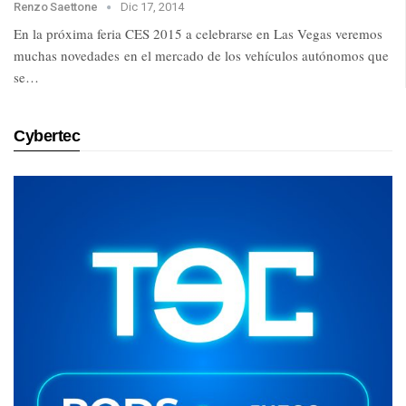
Renzo Saettone
Dic 17, 2014
En la próxima feria CES 2015 a celebrarse en Las Vegas veremos
muchas novedades en el mercado de los vehículos autónomos que
se…
Cybertec