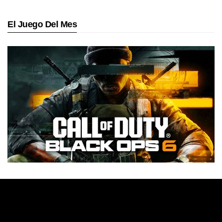
El Juego Del Mes