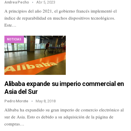
Andrea Pecho
Abr 5, 2023
A principios del año 2021, el gobierno francés implementó el
índice de reparabilidad en muchos dispositivos tecnológicos.
Este…
NOTICIAS
Alibaba expande su imperio commercial en
Asia del Sur
Pedro Morote
May 8, 2018
Alibaba ha expandido su gran imperio de comercio electrónico al
sur de Asia. Esto es debido a su adquisición de la página de
compras…