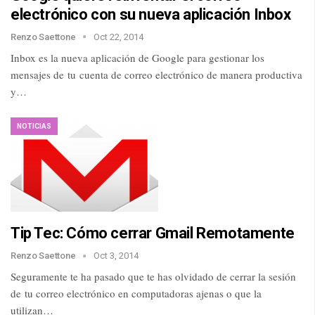
electrónico con su nueva aplicación Inbox
Renzo Saettone
Oct 22, 2014
Inbox es la nueva aplicación de Google para gestionar los
mensajes de tu cuenta de correo electrónico de manera productiva
y…
NOTICIAS
Tip Tec: Cómo cerrar Gmail Remotamente
Renzo Saettone
Oct 3, 2014
Seguramente te ha pasado que te has olvidado de cerrar la sesión
de tu correo electrónico en computadoras ajenas o que la
utilizan…