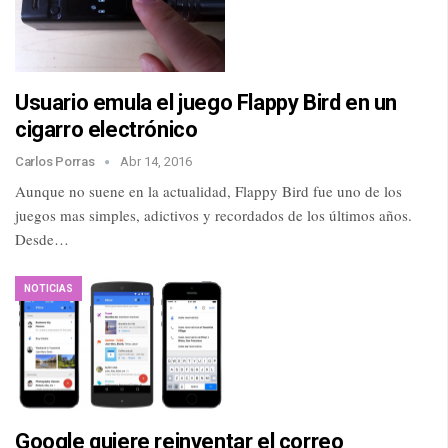
Usuario emula el juego Flappy Bird en un
cigarro electrónico
Carlos Porras
Abr 14, 2016
Aunque no suene en la actualidad, Flappy Bird fue uno de los
juegos mas simples, adictivos y recordados de los últimos años.
Desde…
NOTICIAS
Google quiere reinventar el correo