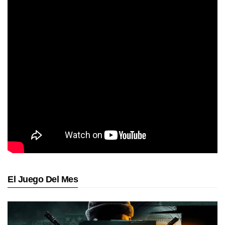
El Juego Del Mes