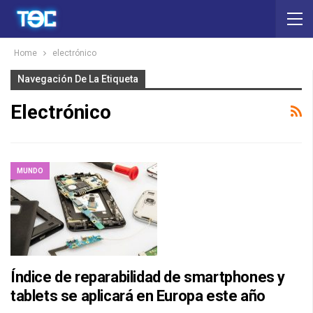
Home
electrónico
Navegación De La Etiqueta
Electrónico
MUNDO
Índice de reparabilidad de smartphones y
tablets se aplicará en Europa este año