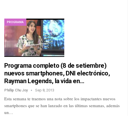
PROGRAMA
Programa completo (8 de setiembre)
nuevos smartphones, DNI electrónico,
Rayman Legends, la vida en…
Phillip Chu Joy
Sep 8, 2013
Esta semana te traemos una nota sobre los impactantes nuevos
smartphones que se han lanzado en las últimas semanas, además
un…