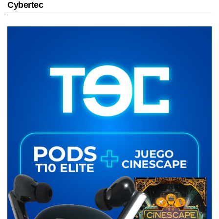
Cybertec