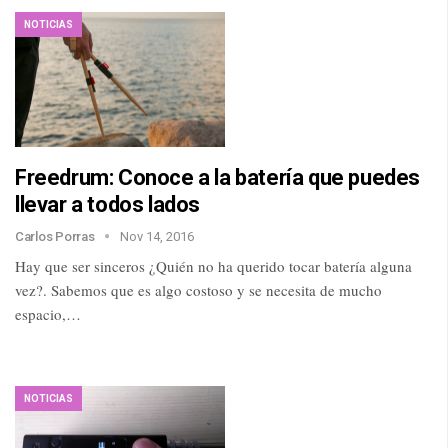
NOTICIAS
Freedrum: Conoce a la batería que puedes
llevar a todos lados
Carlos Porras
Nov 14, 2016
Hay que ser sinceros ¿Quién no ha querido tocar batería alguna
vez?. Sabemos que es algo costoso y se necesita de mucho
espacio,…
NOTICIAS