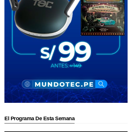
El Programa De Esta Semana