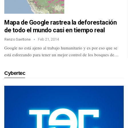
Mapa de Google rastrea la deforestación
de todo el mundo casi en tiempo real
Renzo Saettone
Feb 21, 2014
Google no está ajeno al trabajo humanitario y es por eso que se
está esforzando para tener un mejor control de los bosques de…
Cybertec