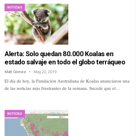
NOTICIAS
Alerta: Solo quedan 80.000 Koalas en
estado salvaje en todo el globo terráqueo
Matt Gómez
May 22, 2019
El día de hoy, la Fundación Australiana de Koalas anunciaron una
de las noticias más frustrantes de la semana. Sucede que el…
NOTICIAS