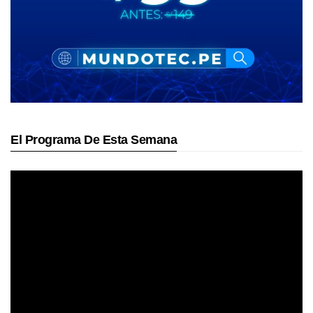
El Programa De Esta Semana