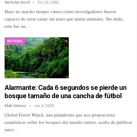
Nicholas Koch
Dic 23, 2022
Hace no mucho tiempo vimos cómo investigadores fueron
capaces de crear carne sin tener que matar animales. Sin duda,
esto fue un…
NOTICIAS
Alarmante: Cada 6 segundos se pierde un
bosque tamaño de una cancha de fútbol
Matt Gómez
Jun 4, 2020
Global Forest Watch, una plataforma que nos proporciona
estadísticas sobre los bosques del mundo entero, acaba de publicar
unos…