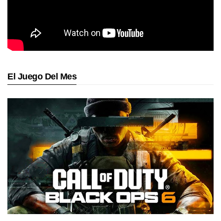
El Juego Del Mes