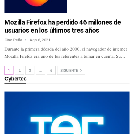
Mozilla Firefox ha perdido 46 millones de
usuarios en los últimos tres años
Gino Peña
Ago 6, 2021
Durante la primera década del año 2000, el navegador de internet
Mozilla Firefox era uno de los referentes a tomar en cuenta. Su…
1
2
3
…
6
SIGUIENTE
Cybertec