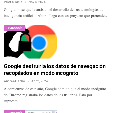
Valeria Tapia
Nov 5, 2024
Google no se queda atrás en el desarrollo de sus tecnologías de
inteligencia artificial. Ahora, llega con un proyecto que pretende…
TECNOLOGÍA
Google destruiría los datos de navegación
recopilados en modo incógnito
Andrea Pecho
Abr 2, 2024
A comienzos de este año, Google admitió que el modo incógnito
de Chrome registraba los datos de los usuarios. Esto por
supuesto…