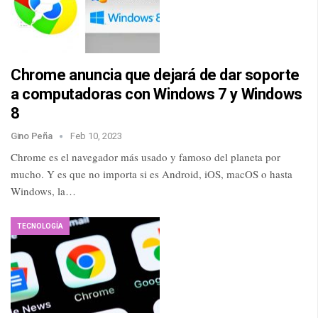
Chrome anuncia que dejará de dar soporte
a computadoras con Windows 7 y Windows
8
Gino Peña
Feb 10, 2023
Chrome es el navegador más usado y famoso del planeta por
mucho. Y es que no importa si es Android, iOS, macOS o hasta
Windows, la…
TECNOLOGÍA