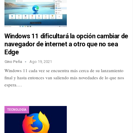
Windows 11 dificultará la opción cambiar de
navegador de internet a otro que no sea
Edge
Gino Peña
Ago 19, 2021
Windows 11 cada vez se encuentra más cerca de su lanzamiento
final y hasta entonces van saliendo más novedades de lo que nos
espera.…
TECNOLOGÍA