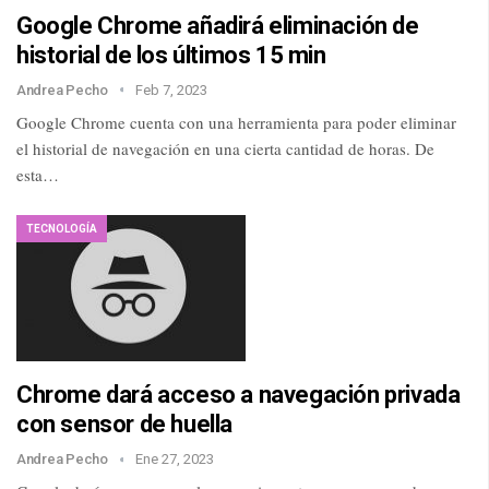
Google Chrome añadirá eliminación de
historial de los últimos 15 min
Andrea Pecho
Feb 7, 2023
Google Chrome cuenta con una herramienta para poder eliminar
el historial de navegación en una cierta cantidad de horas. De
esta…
TECNOLOGÍA
Chrome dará acceso a navegación privada
con sensor de huella
Andrea Pecho
Ene 27, 2023