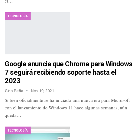
el…
TECNOLOGÍA
Google anuncia que Chrome para Windows
7 seguirá recibiendo soporte hasta el
2023
Gino Peña
Nov 19, 2021
Si bien oficialmente se ha iniciado una nueva era para Microsoft
con el lanzamiento de Windows 11 hace algunas semanas, aún
queda…
TECNOLOGÍA