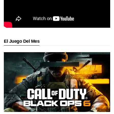
El Juego Del Mes