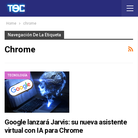
Home
chrome
Navegación De La Etiqueta
Chrome
TECNOLOGÍA
Google lanzará Jarvis: su nueva asistente
virtual con IA para Chrome