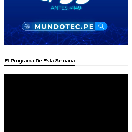
El Programa De Esta Semana