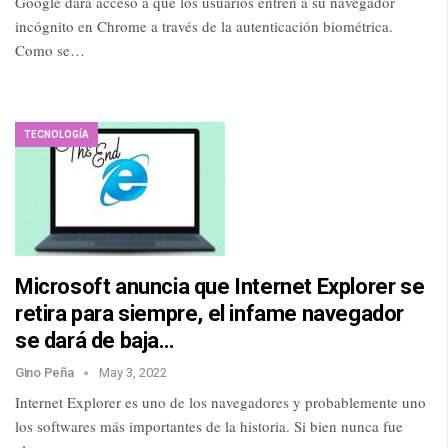
Google dará acceso a que los usuarios entren a su navegador
incógnito en Chrome a través de la autenticación biométrica.
Como se…
TECNOLOGÍA
Microsoft anuncia que Internet Explorer se
retira para siempre, el infame navegador
se dará de baja…
Gino Peña
May 3, 2022
Internet Explorer es uno de los navegadores y probablemente uno
los softwares más importantes de la historia. Si bien nunca fue