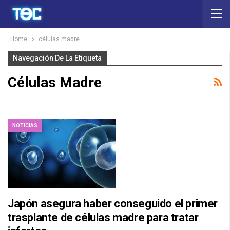
Home
células madre
Navegación De La Etiqueta
Células Madre
NOTICIAS
Japón asegura haber conseguido el primer
trasplante de células madre para tratar