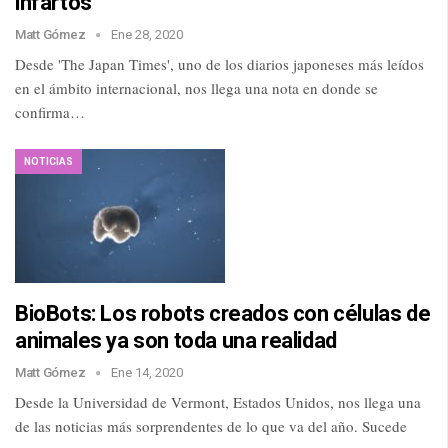
infartos
Matt Gómez
Ene 28, 2020
Desde 'The Japan Times', uno de los diarios japoneses más leídos
en el ámbito internacional, nos llega una nota en donde se
confirma…
NOTICIAS
BioBots: Los robots creados con células de
animales ya son toda una realidad
Matt Gómez
Ene 14, 2020
Desde la Universidad de Vermont, Estados Unidos, nos llega una
de las noticias más sorprendentes de lo que va del año. Sucede