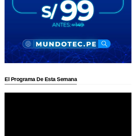
El Programa De Esta Semana