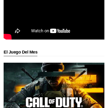
El Juego Del Mes