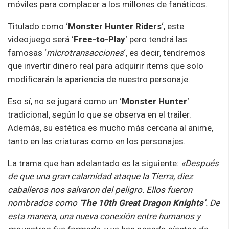
móviles para complacer a los millones de fanáticos.
Titulado como ‘
Monster Hunter Riders
‘, este
videojuego será ‘
Free-to-Play
‘ pero tendrá las
famosas ‘
microtransacciones
‘, es decir, tendremos
que invertir dinero real para adquirir items que solo
modificarán la apariencia de nuestro personaje.
Eso sí, no se jugará como un ‘
Monster Hunter
‘
tradicional, según lo que se observa en el trailer.
Además, su estética es mucho más cercana al anime,
tanto en las criaturas como en los personajes.
La trama que han adelantado es la siguiente:
«Después
de que una gran calamidad ataque la Tierra, diez
caballeros nos salvaron del peligro. Ellos fueron
nombrados como ‘
The 10th Great Dragon Knights’
. De
esta manera, una nueva conexión entre humanos y