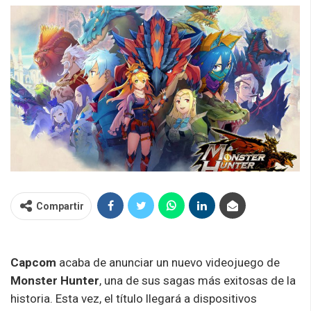
Compartir
Capcom
acaba de anunciar un nuevo videojuego de
Monster Hunter
, una de sus sagas más exitosas de la
historia. Esta vez, el título llegará a dispositivos