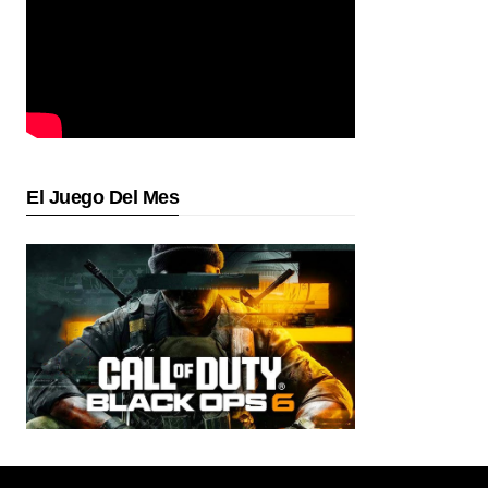
El Juego Del Mes