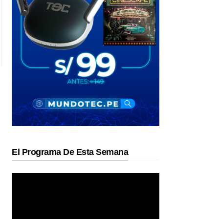
El Programa De Esta Semana