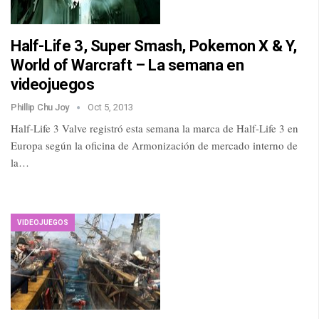
Half-Life 3, Super Smash, Pokemon X & Y,
World of Warcraft – La semana en
videojuegos
Phillip Chu Joy
Oct 5, 2013
Half-Life 3 Valve registró esta semana la marca de Half-Life 3 en
Europa según la oficina de Armonización de mercado interno de
la…
VIDEOJUEGOS