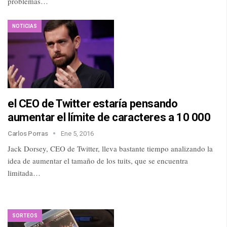
problemas…
NOTICIAS
el CEO de Twitter estaría pensando
aumentar el límite de caracteres a 10 000
Carlos Porras
Ene 5, 2016
Jack Dorsey, CEO de Twitter, lleva bastante tiempo analizando la
idea de aumentar el tamaño de los tuits, que se encuentra
limitada…
SORTEOS