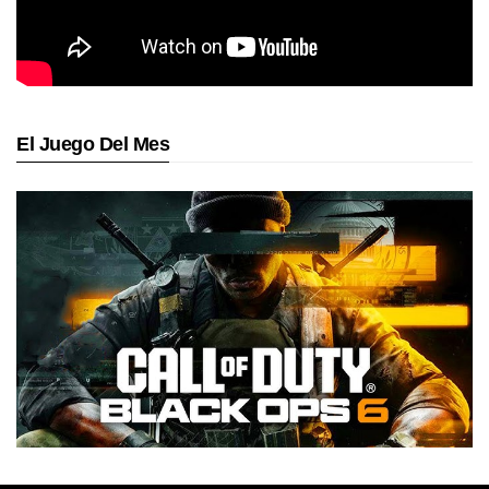
El Juego Del Mes