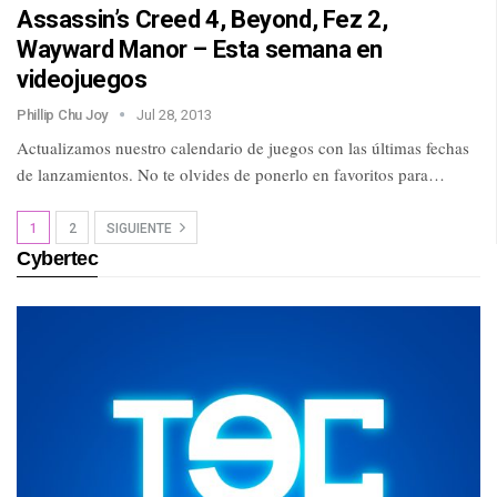
Assassin’s Creed 4, Beyond, Fez 2,
Wayward Manor – Esta semana en
videojuegos
Phillip Chu Joy
Jul 28, 2013
Actualizamos nuestro calendario de juegos con las últimas fechas
de lanzamientos. No te olvides de ponerlo en favoritos para…
1
2
SIGUIENTE
Cybertec