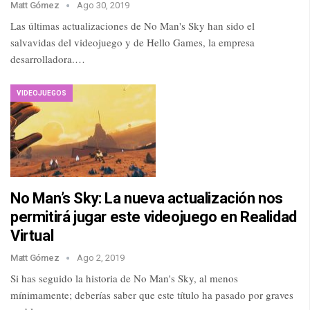
Matt Gómez
Ago 30, 2019
Las últimas actualizaciones de No Man's Sky han sido el
salvavidas del videojuego y de Hello Games, la empresa
desarrolladora.…
VIDEOJUEGOS
No Man’s Sky: La nueva actualización nos
permitirá jugar este videojuego en Realidad
Virtual
Matt Gómez
Ago 2, 2019
Si has seguido la historia de No Man's Sky, al menos
mínimamente; deberías saber que este título ha pasado por graves