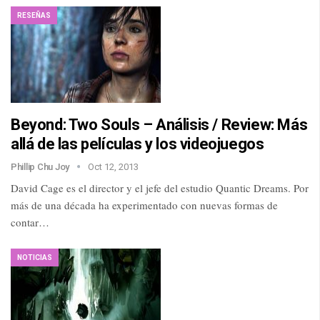
RESEÑAS
Beyond: Two Souls – Análisis / Review: Más
allá de las películas y los videojuegos
Phillip Chu Joy
Oct 12, 2013
David Cage es el director y el jefe del estudio Quantic Dreams. Por
más de una década ha experimentado con nuevas formas de
contar…
NOTICIAS