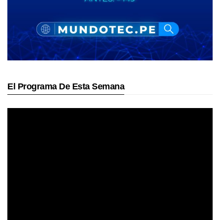
El Programa De Esta Semana